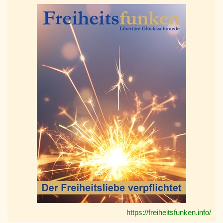
https://freiheitsfunken.info/