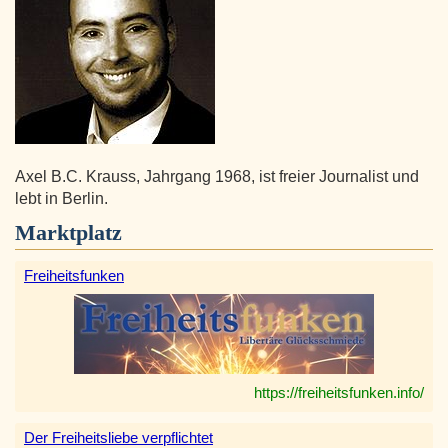
Axel B.C. Krauss, Jahrgang 1968, ist freier Journalist und
lebt in Berlin.
Marktplatz
Freiheitsfunken
https://freiheitsfunken.info/
Der Freiheitsliebe verpflichtet