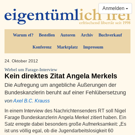
Anmelden
Warum ef?
Bestellen
Autoren
Archiv
Buchverkauf
Konferenz
Marktplatz
Impressum
24. Oktober 2012
Wirbel um Farage-Interview
Kein direktes Zitat Angela Merkels
Die Aufregung um angebliche Äußerungen der
Bundeskanzlerin beruht auf einer Fehlübersetzung
von
Axel B.C. Krauss
In einem Interview des Nachrichtensenders RT soll Nigel
Farage Bundeskanzlerin Angela Merkel zitiert haben. Ein
Satz erregte dabei besonders große Aufmerksamkeit: „Es
ist uns völlig egal, ob die Jugendarbeitslosigkeit 60