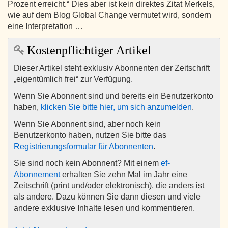
Prozent erreicht.“ Dies aber ist kein direktes Zitat Merkels,
wie auf dem Blog Global Change vermutet wird, sondern
eine Interpretation …
Kostenpflichtiger Artikel
Dieser Artikel steht exklusiv Abonnenten der Zeitschrift
„eigentümlich frei“ zur Verfügung.
Wenn Sie Abonnent sind und bereits ein Benutzerkonto
haben,
klicken Sie bitte hier, um sich anzumelden
.
Wenn Sie Abonnent sind, aber noch kein
Benutzerkonto haben, nutzen Sie bitte das
Registrierungsformular für Abonnenten
.
Sie sind noch kein Abonnent? Mit einem
ef-
Abonnement
erhalten Sie zehn Mal im Jahr eine
Zeitschrift (print und/oder elektronisch), die anders ist
als andere. Dazu können Sie dann diesen und viele
andere exklusive Inhalte lesen und kommentieren.