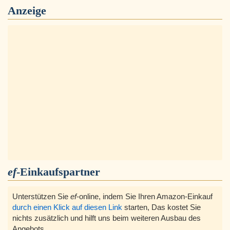
Anzeige
ef
-Einkaufspartner
Unterstützen Sie
ef
-online, indem Sie Ihren Amazon-Einkauf
durch einen Klick auf diesen Link
starten, Das kostet Sie
nichts zusätzlich und hilft uns beim weiteren Ausbau des
Angebots.