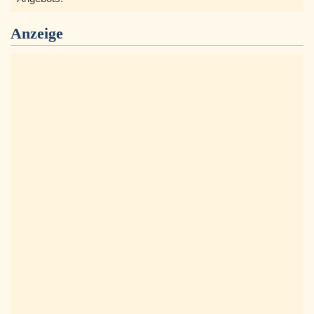
Anzeige