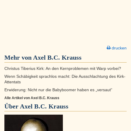
drucken
Mehr von Axel B.C. Krauss
Christus Tiberius Kirk: An den Kernproblemen mit Warp vorbei?
Wenn Schäbigkeit sprachlos macht: Die Ausschlachtung des Kirk-
Attentats
Erwiderung: Nicht nur die Babyboomer haben es „versaut“
Alle Artikel von Axel B.C. Krauss
Über
Axel B.C. Krauss