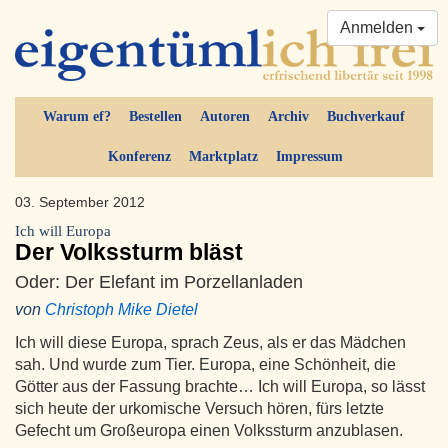
Anmelden
Warum ef?
Bestellen
Autoren
Archiv
Buchverkauf
Konferenz
Marktplatz
Impressum
03. September 2012
Ich will Europa
Der Volkssturm bläst
Oder: Der Elefant im Porzellanladen
von
Christoph Mike Dietel
Ich will diese Europa, sprach Zeus, als er das Mädchen
sah. Und wurde zum Tier. Europa, eine Schönheit, die
Götter aus der Fassung brachte… Ich will Europa, so lässt
sich heute der urkomische Versuch hören, fürs letzte
Gefecht um Großeuropa einen Volkssturm anzublasen.