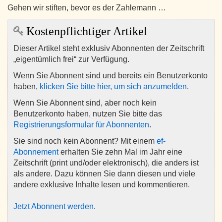
Gehen wir stiften, bevor es der Zahlemann …
Kostenpflichtiger Artikel
Dieser Artikel steht exklusiv Abonnenten der Zeitschrift
„eigentümlich frei“ zur Verfügung.
Wenn Sie Abonnent sind und bereits ein Benutzerkonto
haben,
klicken Sie bitte hier, um sich anzumelden
.
Wenn Sie Abonnent sind, aber noch kein
Benutzerkonto haben, nutzen Sie bitte das
Registrierungsformular für Abonnenten
.
Sie sind noch kein Abonnent? Mit einem
ef-
Abonnement
erhalten Sie zehn Mal im Jahr eine
Zeitschrift (print und/oder elektronisch), die anders ist
als andere. Dazu können Sie dann diesen und viele
andere exklusive Inhalte lesen und kommentieren.
Jetzt Abonnent werden
.