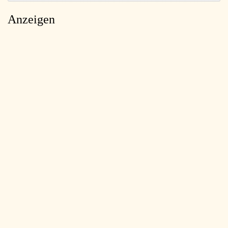
Anzeigen