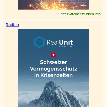
https://freiheitsfunken.info/
RealUnit