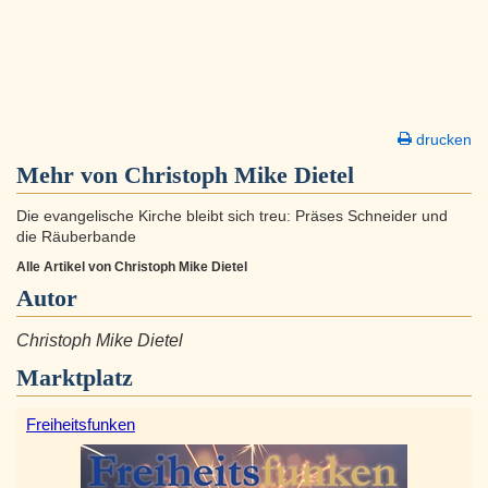
drucken
Mehr von Christoph Mike Dietel
Die evangelische Kirche bleibt sich treu: Präses Schneider und
die Räuberbande
Alle Artikel von Christoph Mike Dietel
Autor
Christoph Mike Dietel
Marktplatz
Freiheitsfunken