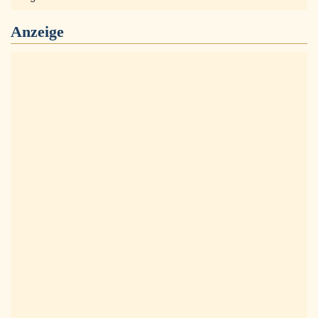
Anzeige