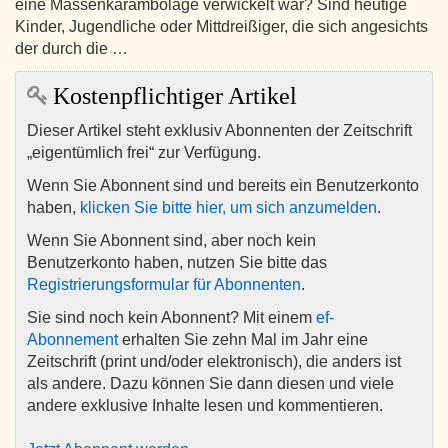
eine Massenkarambolage verwickelt war? Sind heutige
Kinder, Jugendliche oder Mittdreißiger, die sich angesichts
der durch die …
Kostenpflichtiger Artikel
Dieser Artikel steht exklusiv Abonnenten der Zeitschrift
„eigentümlich frei“ zur Verfügung.
Wenn Sie Abonnent sind und bereits ein Benutzerkonto
haben,
klicken Sie bitte hier, um sich anzumelden
.
Wenn Sie Abonnent sind, aber noch kein
Benutzerkonto haben, nutzen Sie bitte das
Registrierungsformular für Abonnenten
.
Sie sind noch kein Abonnent? Mit einem
ef-
Abonnement
erhalten Sie zehn Mal im Jahr eine
Zeitschrift (print und/oder elektronisch), die anders ist
als andere. Dazu können Sie dann diesen und viele
andere exklusive Inhalte lesen und kommentieren.