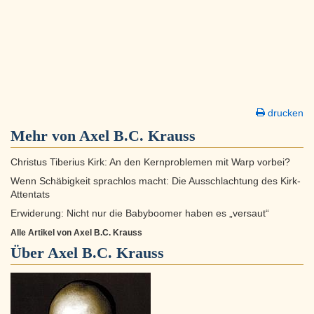
drucken
Mehr von Axel B.C. Krauss
Christus Tiberius Kirk: An den Kernproblemen mit Warp vorbei?
Wenn Schäbigkeit sprachlos macht: Die Ausschlachtung des Kirk-
Attentats
Erwiderung: Nicht nur die Babyboomer haben es „versaut“
Alle Artikel von Axel B.C. Krauss
Über
Axel B.C. Krauss