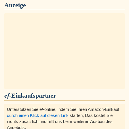
Anzeige
ef
-Einkaufspartner
Unterstützen Sie
ef
-online, indem Sie Ihren Amazon-Einkauf
durch einen Klick auf diesen Link
starten, Das kostet Sie
nichts zusätzlich und hilft uns beim weiteren Ausbau des
Angebots.