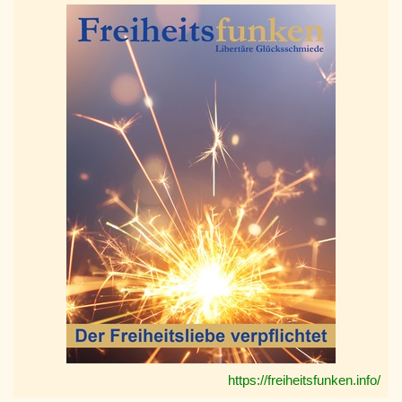
https://freiheitsfunken.info/