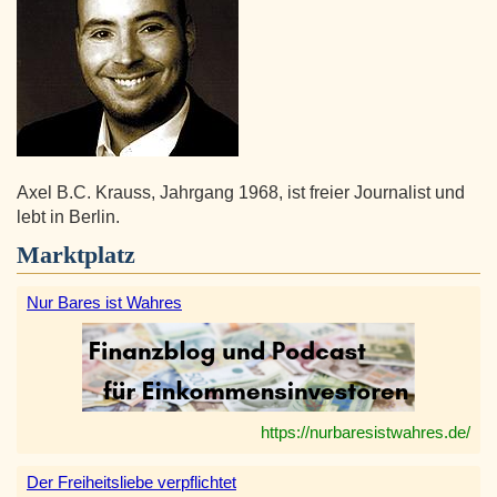
Axel B.C. Krauss, Jahrgang 1968, ist freier Journalist und
lebt in Berlin.
Marktplatz
Nur Bares ist Wahres
https://nurbaresistwahres.de/
Der Freiheitsliebe verpflichtet