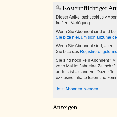
Kostenpflichtiger Art
Dieser Artikel steht exklusiv Abo
frei“ zur Verfügung.
Wenn Sie Abonnent sind und ber
Sie bitte hier, um sich anzumeld
Wenn Sie Abonnent sind, aber n
Sie bitte das
Registrierungsformu
Sie sind noch kein Abonnent? M
zehn Mal im Jahr eine Zeitschrift 
anders ist als andere. Dazu kön
exklusive Inhalte lesen und kom
Jetzt Abonnent werden
.
Anzeigen