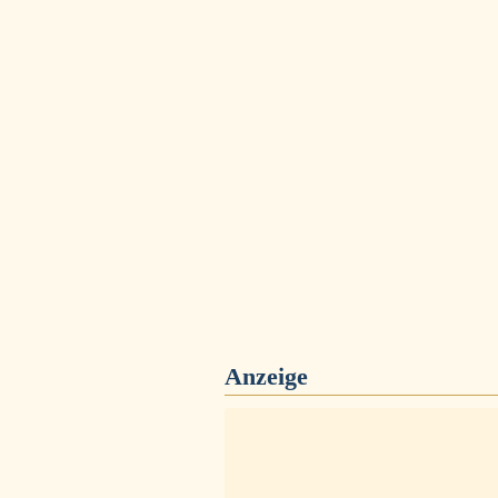
Anzeige