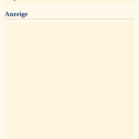
Anzeige