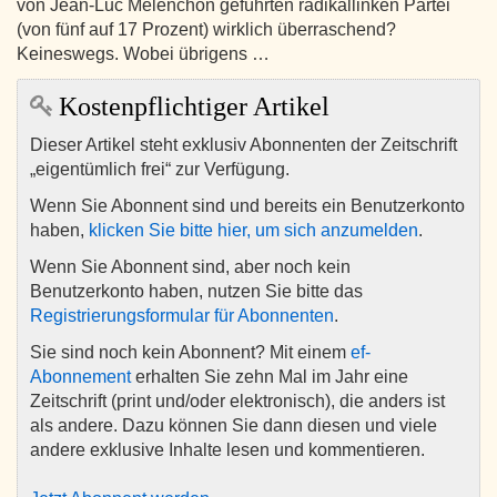
von Jean-Luc Mélenchon geführten radikallinken Partei
(von fünf auf 17 Prozent) wirklich überraschend?
Keineswegs. Wobei übrigens …
Kostenpflichtiger Artikel
Dieser Artikel steht exklusiv Abonnenten der Zeitschrift
„eigentümlich frei“ zur Verfügung.
Wenn Sie Abonnent sind und bereits ein Benutzerkonto
haben,
klicken Sie bitte hier, um sich anzumelden
.
Wenn Sie Abonnent sind, aber noch kein
Benutzerkonto haben, nutzen Sie bitte das
Registrierungsformular für Abonnenten
.
Sie sind noch kein Abonnent? Mit einem
ef-
Abonnement
erhalten Sie zehn Mal im Jahr eine
Zeitschrift (print und/oder elektronisch), die anders ist
als andere. Dazu können Sie dann diesen und viele
andere exklusive Inhalte lesen und kommentieren.