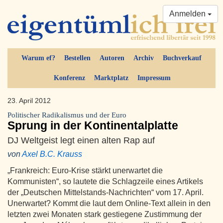
Anmelden
Warum ef?
Bestellen
Autoren
Archiv
Buchverkauf
Konferenz
Marktplatz
Impressum
23. April 2012
Politischer Radikalismus und der Euro
Sprung in der Kontinentalplatte
DJ Weltgeist legt einen alten Rap auf
von
Axel B.C. Krauss
„Frankreich: Euro-Krise stärkt unerwartet die
Kommunisten“, so lautete die Schlagzeile eines Artikels
der „Deutschen Mittelstands-Nachrichten“ vom 17. April.
Unerwartet? Kommt die laut dem Online-Text allein in den
letzten zwei Monaten stark gestiegene Zustimmung der