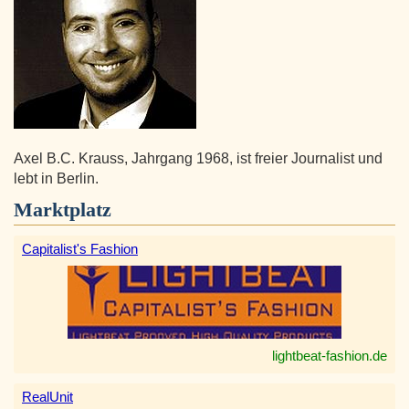
Axel B.C. Krauss, Jahrgang 1968, ist freier Journalist und
lebt in Berlin.
Marktplatz
Capitalist's Fashion
lightbeat-fashion.de
RealUnit