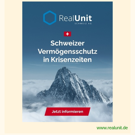
www.realunit.de