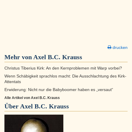
drucken
Mehr von Axel B.C. Krauss
Christus Tiberius Kirk: An den Kernproblemen mit Warp vorbei?
Wenn Schäbigkeit sprachlos macht: Die Ausschlachtung des Kirk-
Attentats
Erwiderung: Nicht nur die Babyboomer haben es „versaut“
Alle Artikel von Axel B.C. Krauss
Über
Axel B.C. Krauss