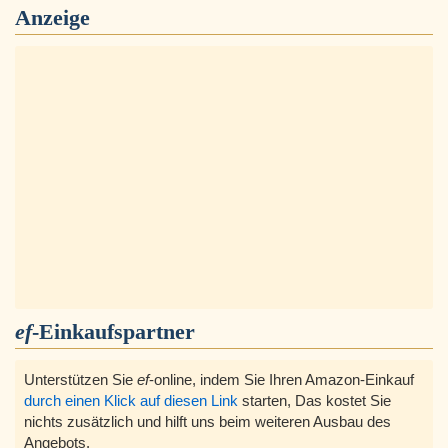
Anzeige
ef
-Einkaufspartner
Unterstützen Sie
ef
-online, indem Sie Ihren Amazon-Einkauf
durch einen Klick auf diesen Link
starten, Das kostet Sie
nichts zusätzlich und hilft uns beim weiteren Ausbau des
Angebots.