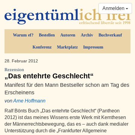
Anmelden
Warum ef?
Bestellen
Autoren
Archiv
Buchverkauf
Konferenz
Marktplatz
Impressum
28. Februar 2012
Rezension
„Das entehrte Geschlecht“
Manifest für den Mann Bestseller schon am Tag des
Erscheinens
von
Arne Hoffmann
Ralf Bönts Buch „Das entehrte Geschlecht“ (Pantheon
2012) ist das meines Wissens erste Werk mit Kernthesen
der Männerrechtsbewegung, das es – auch dank medialer
Unterstützung durch die „Frankfurter Allgemeine