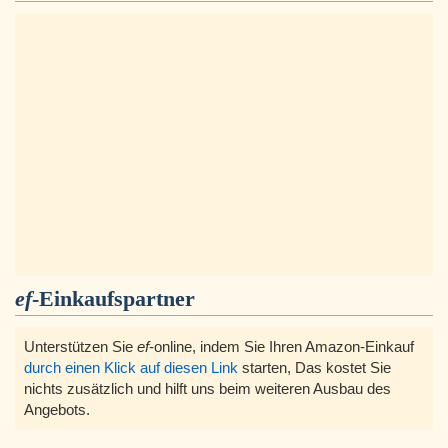
ef
-Einkaufspartner
Unterstützen Sie
ef
-online, indem Sie Ihren Amazon-Einkauf
durch einen Klick auf diesen Link
starten, Das kostet Sie
nichts zusätzlich und hilft uns beim weiteren Ausbau des
Angebots.