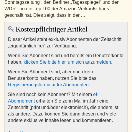
Sonntagszeitung“, den Berliner „Tagesspiegel“ und den
WDR – in die Top 100 der Amazon-Verkaufscharts
geschafft hat. Dies zeigt, dass in der …
Kostenpflichtiger Artikel
Dieser Artikel steht exklusiv Abonnenten der Zeitschrift
„eigentümlich frei“ zur Verfügung.
Wenn Sie Abonnent sind und bereits ein Benutzerkonto
haben,
klicken Sie bitte hier, um sich anzumelden
.
Wenn Sie Abonnent sind, aber noch kein
Benutzerkonto haben, nutzen Sie bitte das
Registrierungsformular für Abonnenten
.
Sie sind noch kein Abonnent? Mit einem
ef-
Abonnement
erhalten Sie zehn Mal im Jahr eine
Zeitschrift (print und/oder elektronisch), die anders ist
als andere. Dazu können Sie dann diesen und viele
andere exklusive Inhalte lesen und kommentieren.