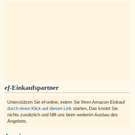
ef
-Einkaufspartner
Unterstützen Sie
ef
-online, indem Sie Ihren Amazon-Einkauf
durch einen Klick auf diesen Link
starten, Das kostet Sie
nichts zusätzlich und hilft uns beim weiteren Ausbau des
Angebots.