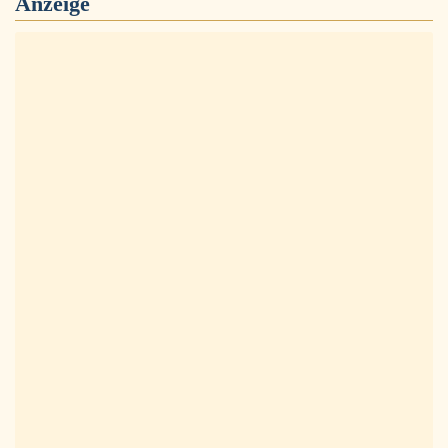
Anzeige