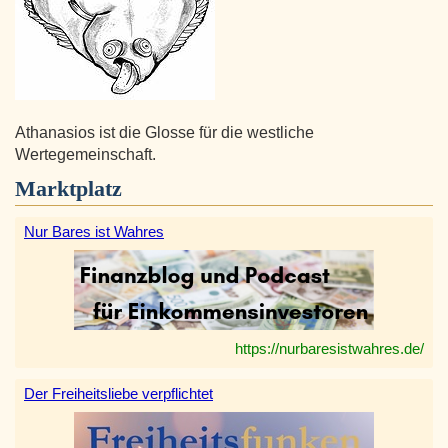
Athanasios ist die Glosse für die westliche
Wertegemeinschaft.
Marktplatz
Nur Bares ist Wahres
https://nurbaresistwahres.de/
Der Freiheitsliebe verpflichtet