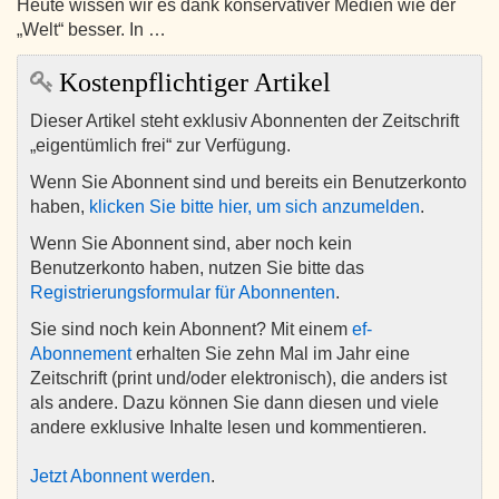
Heute wissen wir es dank konservativer Medien wie der
„Welt“ besser. In …
Kostenpflichtiger Artikel
Dieser Artikel steht exklusiv Abonnenten der Zeitschrift
„eigentümlich frei“ zur Verfügung.
Wenn Sie Abonnent sind und bereits ein Benutzerkonto
haben,
klicken Sie bitte hier, um sich anzumelden
.
Wenn Sie Abonnent sind, aber noch kein
Benutzerkonto haben, nutzen Sie bitte das
Registrierungsformular für Abonnenten
.
Sie sind noch kein Abonnent? Mit einem
ef-
Abonnement
erhalten Sie zehn Mal im Jahr eine
Zeitschrift (print und/oder elektronisch), die anders ist
als andere. Dazu können Sie dann diesen und viele
andere exklusive Inhalte lesen und kommentieren.
Jetzt Abonnent werden
.