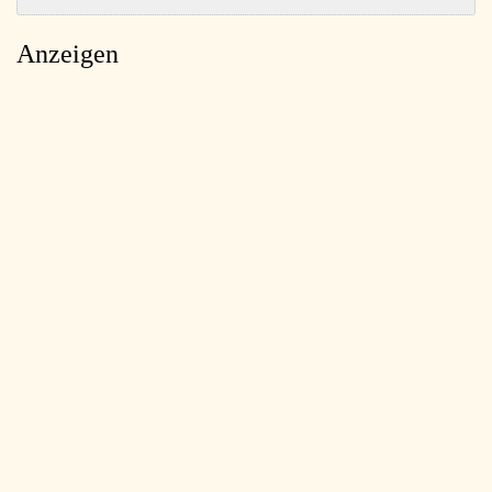
Anzeigen