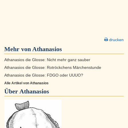
drucken
Mehr von Athanasios
Athanasios die Glosse: Nicht mehr ganz sauber
Athanasios die Glosse: Rotröckchens Märchenstunde
Athanasios die Glosse: FDGO oder UUUO?
Alle Artikel von Athanasios
Über
Athanasios