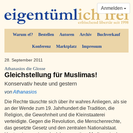
Anmelden
Warum ef?
Bestellen
Autoren
Archiv
Buchverkauf
Konferenz
Marktplatz
Impressum
28. September 2011
Athanasios die Glosse
Gleichstellung für Muslimas!
Konservativ heute und gestern
von
Athanasios
Die Rechte täuschte sich über ihr wahres Anliegen, als sie
an der Wende zum 19. Jahrhundert die Tradition, die
Religion, die Gewohnheit und die Kleinstaaterei
verteidigte. Gegen die Revolution, die Menschenrechte,
das gesetzte Gesetz und den zentralen Nationalstaat.