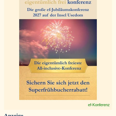
ef-Konferenz
Anzeige