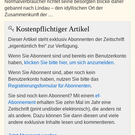
Normalverbraucher richtet seine besorgten Blicke daher
gebannt nach Lindau – den idyllischen Ort der
Zusammenkunft der …
Kostenpflichtiger Artikel
Dieser Artikel steht exklusiv Abonnenten der Zeitschrift
„eigentümlich frei“ zur Verfügung.
Wenn Sie Abonnent sind und bereits ein Benutzerkonto
haben,
klicken Sie bitte hier, um sich anzumelden
.
Wenn Sie Abonnent sind, aber noch kein
Benutzerkonto haben, nutzen Sie bitte das
Registrierungsformular für Abonnenten
.
Sie sind noch kein Abonnent? Mit einem
ef-
Abonnement
erhalten Sie zehn Mal im Jahr eine
Zeitschrift (print und/oder elektronisch), die anders ist
als andere. Dazu können Sie dann diesen und viele
andere exklusive Inhalte lesen und kommentieren.