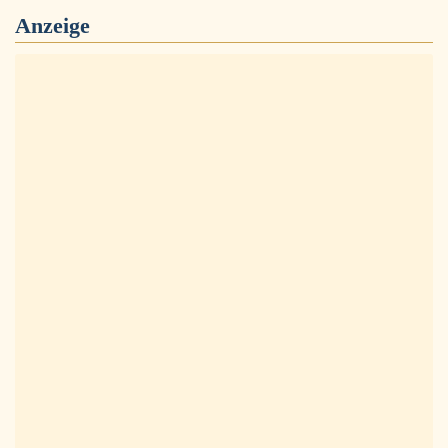
Anzeige