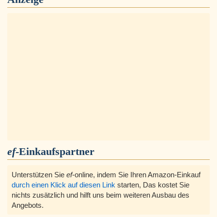
ef
-Einkaufspartner
Unterstützen Sie
ef
-online, indem Sie Ihren Amazon-Einkauf
durch einen Klick auf diesen Link
starten, Das kostet Sie
nichts zusätzlich und hilft uns beim weiteren Ausbau des
Angebots.