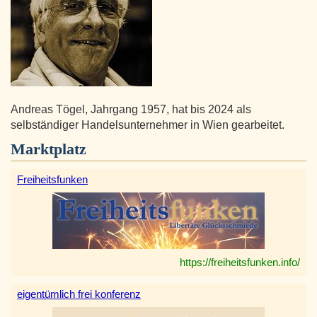
Andreas Tögel, Jahrgang 1957, hat bis 2024 als
selbständiger Handelsunternehmer in Wien gearbeitet.
Marktplatz
Freiheitsfunken
https://freiheitsfunken.info/
eigentümlich frei konferenz