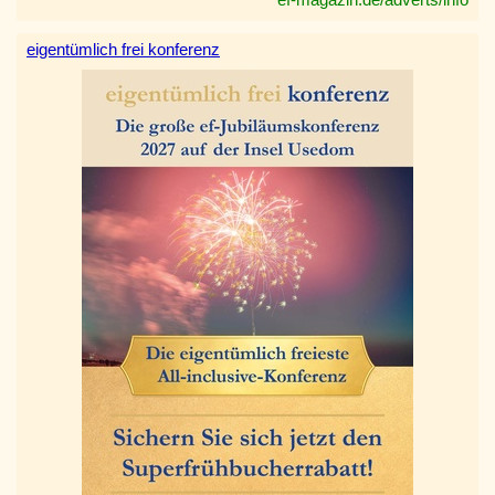
eigentümlich frei konferenz