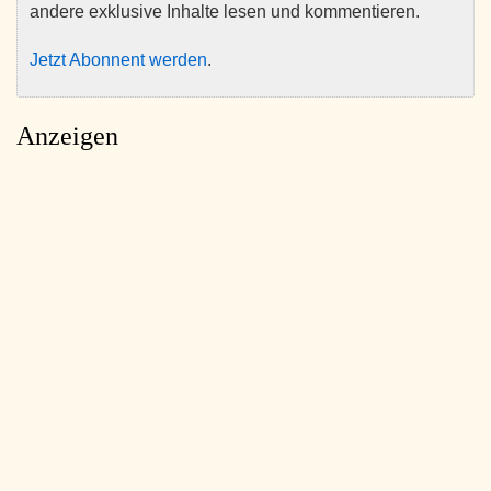
andere exklusive Inhalte lesen und kommentieren.
Jetzt Abonnent werden
.
Anzeigen