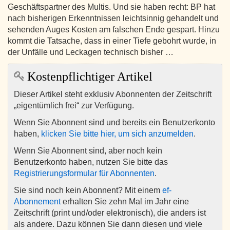
Geschäftspartner des Multis. Und sie haben recht: BP hat
nach bisherigen Erkenntnissen leichtsinnig gehandelt und
sehenden Auges Kosten am falschen Ende gespart. Hinzu
kommt die Tatsache, dass in einer Tiefe gebohrt wurde, in
der Unfälle und Leckagen technisch bisher …
Kostenpflichtiger Artikel
Dieser Artikel steht exklusiv Abonnenten der Zeitschrift
„eigentümlich frei“ zur Verfügung.
Wenn Sie Abonnent sind und bereits ein Benutzerkonto
haben,
klicken Sie bitte hier, um sich anzumelden
.
Wenn Sie Abonnent sind, aber noch kein
Benutzerkonto haben, nutzen Sie bitte das
Registrierungsformular für Abonnenten
.
Sie sind noch kein Abonnent? Mit einem
ef-
Abonnement
erhalten Sie zehn Mal im Jahr eine
Zeitschrift (print und/oder elektronisch), die anders ist
als andere. Dazu können Sie dann diesen und viele