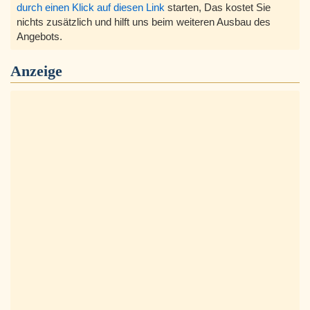
durch einen Klick auf diesen Link
starten, Das kostet Sie
nichts zusätzlich und hilft uns beim weiteren Ausbau des
Angebots.
Anzeige