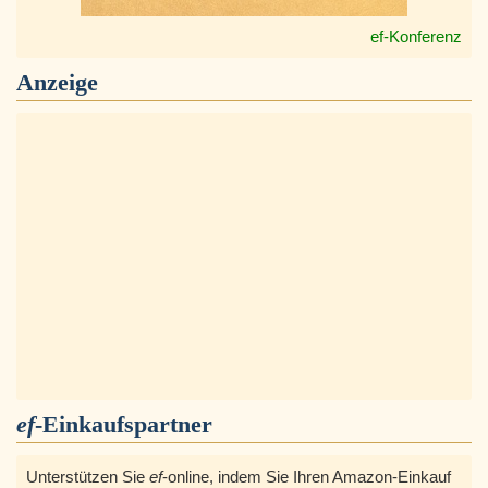
ef-Konferenz
Anzeige
ef
-Einkaufspartner
Unterstützen Sie
ef
-online, indem Sie Ihren Amazon-Einkauf