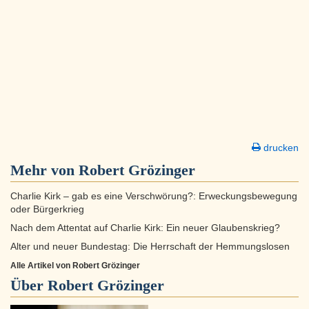
drucken
Mehr von Robert Grözinger
Charlie Kirk – gab es eine Verschwörung?: Erweckungsbewegung
oder Bürgerkrieg
Nach dem Attentat auf Charlie Kirk: Ein neuer Glaubenskrieg?
Alter und neuer Bundestag: Die Herrschaft der Hemmungslosen
Alle Artikel von Robert Grözinger
Über
Robert Grözinger