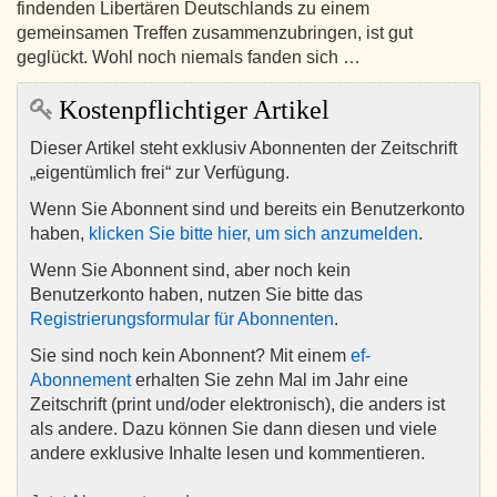
findenden Libertären Deutschlands zu einem
gemeinsamen Treffen zusammenzubringen, ist gut
geglückt. Wohl noch niemals fanden sich …
Kostenpflichtiger Artikel
Dieser Artikel steht exklusiv Abonnenten der Zeitschrift
„eigentümlich frei“ zur Verfügung.
Wenn Sie Abonnent sind und bereits ein Benutzerkonto
haben,
klicken Sie bitte hier, um sich anzumelden
.
Wenn Sie Abonnent sind, aber noch kein
Benutzerkonto haben, nutzen Sie bitte das
Registrierungsformular für Abonnenten
.
Sie sind noch kein Abonnent? Mit einem
ef-
Abonnement
erhalten Sie zehn Mal im Jahr eine
Zeitschrift (print und/oder elektronisch), die anders ist
als andere. Dazu können Sie dann diesen und viele
andere exklusive Inhalte lesen und kommentieren.