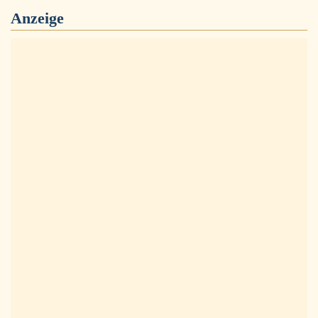
Anzeige