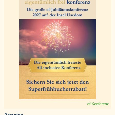
ef-Konferenz
Anzeige