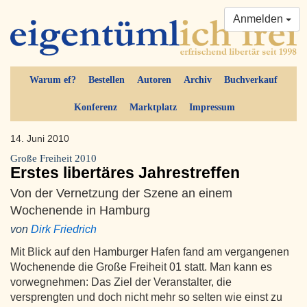
Anmelden
Warum ef?
Bestellen
Autoren
Archiv
Buchverkauf
Konferenz
Marktplatz
Impressum
14. Juni 2010
Große Freiheit 2010
Erstes libertäres Jahrestreffen
Von der Vernetzung der Szene an einem
Wochenende in Hamburg
von
Dirk Friedrich
Mit Blick auf den Hamburger Hafen fand am vergangenen
Wochenende die Große Freiheit 01 statt. Man kann es
vorwegnehmen: Das Ziel der Veranstalter, die
versprengten und doch nicht mehr so selten wie einst zu