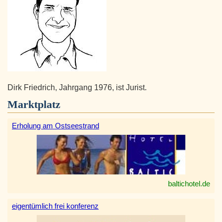
Dirk Friedrich, Jahrgang 1976, ist Jurist.
Marktplatz
Erholung am Ostseestrand
baltichotel.de
eigentümlich frei konferenz