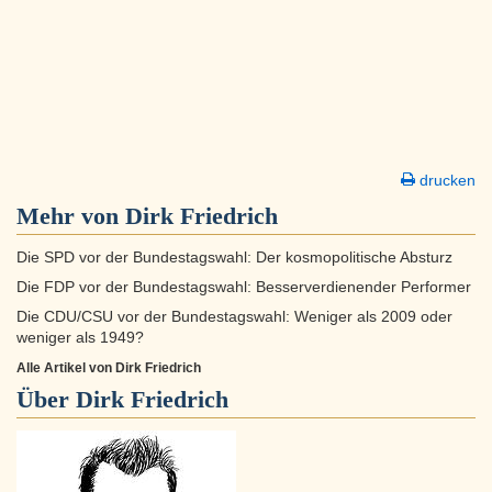
drucken
Mehr von Dirk Friedrich
Die SPD vor der Bundestagswahl: Der kosmopolitische Absturz
Die FDP vor der Bundestagswahl: Besserverdienender Performer
Die CDU/CSU vor der Bundestagswahl: Weniger als 2009 oder
weniger als 1949?
Alle Artikel von Dirk Friedrich
Über
Dirk Friedrich