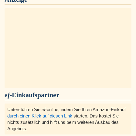
ef
-Einkaufspartner
Unterstützen Sie
ef
-online, indem Sie Ihren Amazon-Einkauf
durch einen Klick auf diesen Link
starten, Das kostet Sie
nichts zusätzlich und hilft uns beim weiteren Ausbau des
Angebots.