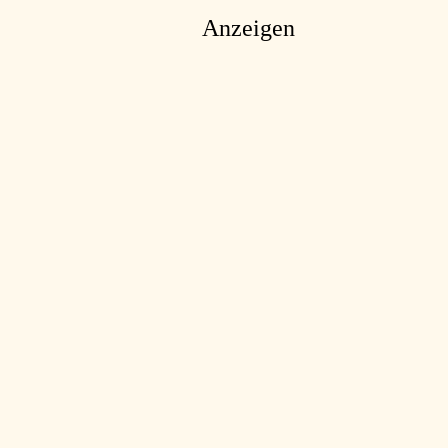
Anzeigen