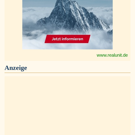
www.realunit.de
Anzeige