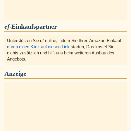
ef
-Einkaufspartner
Unterstützen Sie
ef
-online, indem Sie Ihren Amazon-Einkauf
durch einen Klick auf diesen Link
starten, Das kostet Sie
nichts zusätzlich und hilft uns beim weiteren Ausbau des
Angebots.
Anzeige