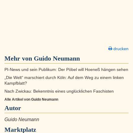
drucken
Mehr von Guido Neumann
PI-News und sein Publikum: Der Pöbel will Hoeneß hängen sehen
„Die Welt“ marschiert durch Köln: Auf dem Weg zu einem linken
Kampfblatt?
Nach Zwickau: Bekenntnis eines unglücklichen Faschisten
Alle Artikel von Guido Neumann
Autor
Guido Neumann
Marktplatz