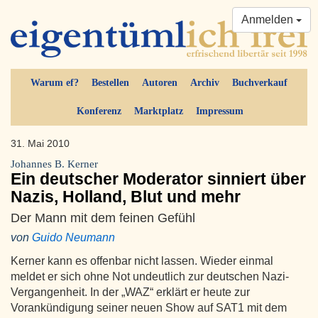
Anmelden
Warum ef?
Bestellen
Autoren
Archiv
Buchverkauf
Konferenz
Marktplatz
Impressum
31. Mai 2010
Johannes B. Kerner
Ein deutscher Moderator sinniert über
Nazis, Holland, Blut und mehr
Der Mann mit dem feinen Gefühl
von
Guido Neumann
Kerner kann es offenbar nicht lassen. Wieder einmal
meldet er sich ohne Not undeutlich zur deutschen Nazi-
Vergangenheit. In der „WAZ“ erklärt er heute zur
Vorankündigung seiner neuen Show auf SAT1 mit dem