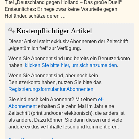
Titel „Deutschland gegen Holland – Das große Duell“
Erstaunliches: Er hege zwar keine Vorurteile gegen
Holländer, schätze deren …
Kostenpflichtiger Artikel
Dieser Artikel steht exklusiv Abonnenten der Zeitschrift
„eigentümlich frei“ zur Verfügung.
Wenn Sie Abonnent sind und bereits ein Benutzerkonto
haben,
klicken Sie bitte hier, um sich anzumelden
.
Wenn Sie Abonnent sind, aber noch kein
Benutzerkonto haben, nutzen Sie bitte das
Registrierungsformular für Abonnenten
.
Sie sind noch kein Abonnent? Mit einem
ef-
Abonnement
erhalten Sie zehn Mal im Jahr eine
Zeitschrift (print und/oder elektronisch), die anders ist
als andere. Dazu können Sie dann diesen und viele
andere exklusive Inhalte lesen und kommentieren.