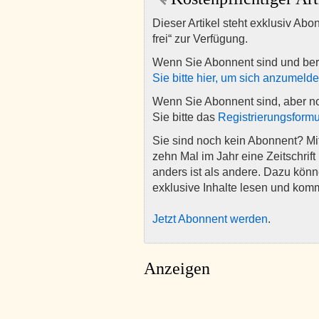
Dieser Artikel steht exklusiv Abo
frei“ zur Verfügung.
Wenn Sie Abonnent sind und ber
Sie bitte hier, um sich anzumeld
Wenn Sie Abonnent sind, aber n
Sie bitte das
Registrierungsformu
Sie sind noch kein Abonnent? M
zehn Mal im Jahr eine Zeitschrift 
anders ist als andere. Dazu kön
exklusive Inhalte lesen und kom
Jetzt Abonnent werden
.
Anzeigen