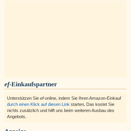
ef
-Einkaufspartner
Unterstützen Sie
ef
-online, indem Sie Ihren Amazon-Einkauf
durch einen Klick auf diesen Link
starten, Das kostet Sie
nichts zusätzlich und hilft uns beim weiteren Ausbau des
Angebots.