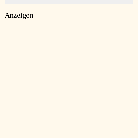
Anzeigen