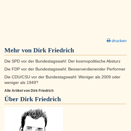
drucken
Mehr von Dirk Friedrich
Die SPD vor der Bundestagswahl: Der kosmopolitische Absturz
Die FDP vor der Bundestagswahl: Besserverdienender Performer
Die CDU/CSU vor der Bundestagswahl: Weniger als 2009 oder
weniger als 1949?
Alle Artikel von Dirk Friedrich
Über
Dirk Friedrich