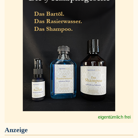
eigentümlich frei
Anzeige