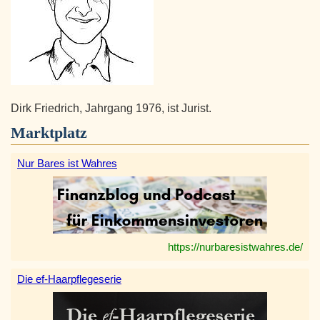
Dirk Friedrich, Jahrgang 1976, ist Jurist.
Marktplatz
Nur Bares ist Wahres
https://nurbaresistwahres.de/
Die ef-Haarpflegeserie