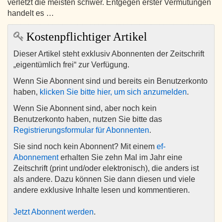
verletzt die meisten schwer. Entgegen erster Vermutungen
handelt es …
Kostenpflichtiger Artikel
Dieser Artikel steht exklusiv Abonnenten der Zeitschrift
„eigentümlich frei“ zur Verfügung.
Wenn Sie Abonnent sind und bereits ein Benutzerkonto
haben,
klicken Sie bitte hier, um sich anzumelden
.
Wenn Sie Abonnent sind, aber noch kein
Benutzerkonto haben, nutzen Sie bitte das
Registrierungsformular für Abonnenten
.
Sie sind noch kein Abonnent? Mit einem
ef-
Abonnement
erhalten Sie zehn Mal im Jahr eine
Zeitschrift (print und/oder elektronisch), die anders ist
als andere. Dazu können Sie dann diesen und viele
andere exklusive Inhalte lesen und kommentieren.
Jetzt Abonnent werden
.