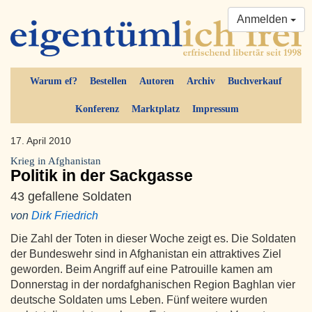
Anmelden
Warum ef?
Bestellen
Autoren
Archiv
Buchverkauf
Konferenz
Marktplatz
Impressum
17. April 2010
Krieg in Afghanistan
Politik in der Sackgasse
43 gefallene Soldaten
von
Dirk Friedrich
Die Zahl der Toten in dieser Woche zeigt es. Die Soldaten
der Bundeswehr sind in Afghanistan ein attraktives Ziel
geworden. Beim Angriff auf eine Patrouille kamen am
Donnerstag in der nordafghanischen Region Baghlan vier
deutsche Soldaten ums Leben. Fünf weitere wurden