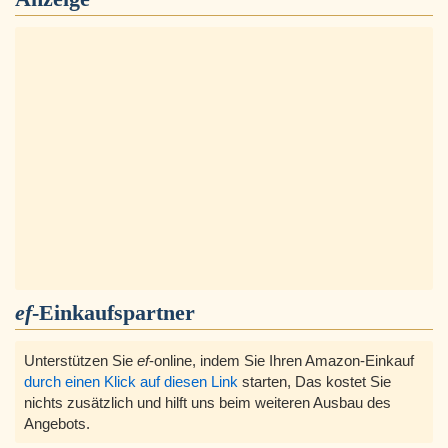
ef
-Einkaufspartner
Unterstützen Sie
ef
-online, indem Sie Ihren Amazon-Einkauf
durch einen Klick auf diesen Link
starten, Das kostet Sie
nichts zusätzlich und hilft uns beim weiteren Ausbau des
Angebots.