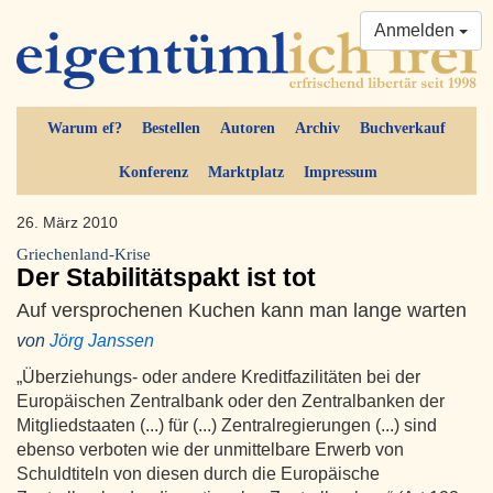
Anmelden
Warum ef?
Bestellen
Autoren
Archiv
Buchverkauf
Konferenz
Marktplatz
Impressum
26. März 2010
Griechenland-Krise
Der Stabilitätspakt ist tot
Auf versprochenen Kuchen kann man lange warten
von
Jörg Janssen
„Überziehungs- oder andere Kreditfazilitäten bei der
Europäischen Zentralbank oder den Zentralbanken der
Mitgliedstaaten (...) für (...) Zentralregierungen (...) sind
ebenso verboten wie der unmittelbare Erwerb von
Schuldtiteln von diesen durch die Europäische