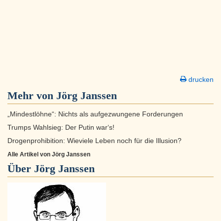
drucken
Mehr von Jörg Janssen
„Mindestlöhne“: Nichts als aufgezwungene Forderungen
Trumps Wahlsieg: Der Putin war‘s!
Drogenprohibition: Wieviele Leben noch für die Illusion?
Alle Artikel von Jörg Janssen
Über
Jörg Janssen