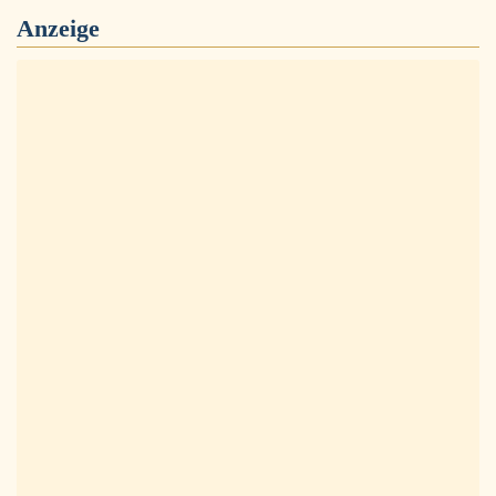
Anzeige