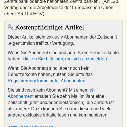
Zentralbank oder die nationalen Zentralbanken.“ (Art 123,
Vertrag über die Arbeitsweise der Europäischen Union,
ehem. Art 104 EGV) …
Kostenpflichtiger Artikel
Dieser Artikel steht exklusiv Abonnenten der Zeitschrift
„eigentümlich frei“ zur Verfügung.
Wenn Sie Abonnent sind und bereits ein Benutzerkonto
haben,
klicken Sie bitte hier, um sich anzumelden
.
Wenn Sie Abonnent sind, aber noch kein
Benutzerkonto haben, nutzen Sie bitte das
Registrierungsformular für Abonnenten
.
Sie sind noch kein Abonnent? Mit einem
ef-
Abonnement
erhalten Sie zehn Mal im Jahr eine
Zeitschrift (print und/oder elektronisch), die anders ist
als andere. Dazu können Sie dann diesen und viele
andere exklusive Inhalte lesen und kommentieren.