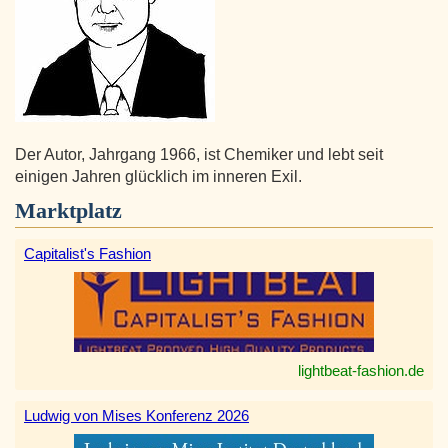
Der Autor, Jahrgang 1966, ist Chemiker und lebt seit
einigen Jahren glücklich im inneren Exil.
Marktplatz
Capitalist's Fashion
lightbeat-fashion.de
Ludwig von Mises Konferenz 2026