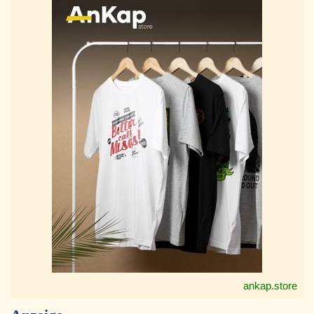
ankap.store