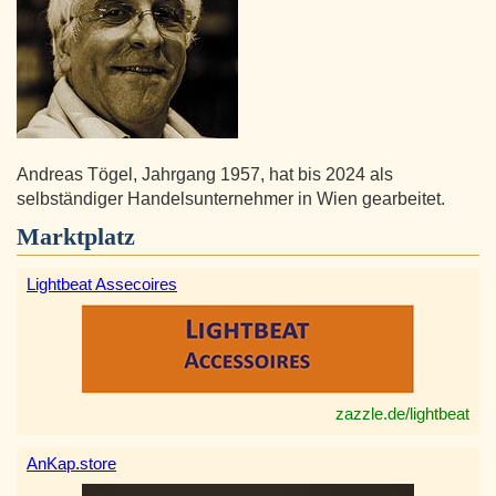
Andreas Tögel, Jahrgang 1957, hat bis 2024 als
selbständiger Handelsunternehmer in Wien gearbeitet.
Marktplatz
Lightbeat Assecoires
zazzle.de/lightbeat
AnKap.store