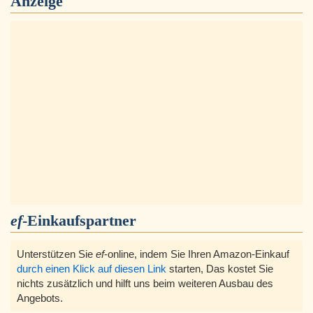
Anzeige
ef
-Einkaufspartner
Unterstützen Sie
ef
-online, indem Sie Ihren Amazon-Einkauf
durch einen Klick auf diesen Link
starten, Das kostet Sie
nichts zusätzlich und hilft uns beim weiteren Ausbau des
Angebots.