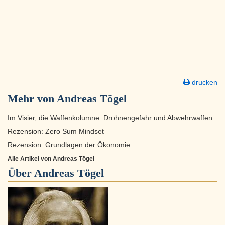
drucken
Mehr von Andreas Tögel
Im Visier, die Waffenkolumne: Drohnengefahr und Abwehrwaffen
Rezension: Zero Sum Mindset
Rezension: Grundlagen der Ökonomie
Alle Artikel von Andreas Tögel
Über
Andreas Tögel