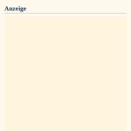
Anzeige