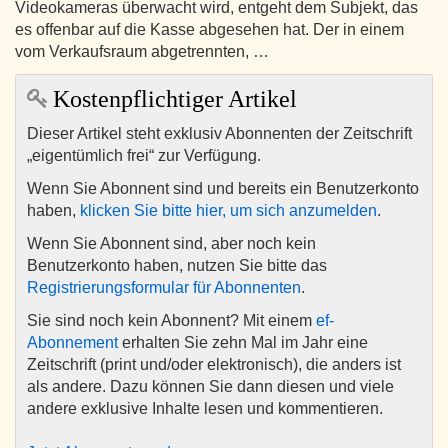
Videokameras überwacht wird, entgeht dem Subjekt, das
es offenbar auf die Kasse abgesehen hat. Der in einem
vom Verkaufsraum abgetrennten, …
Kostenpflichtiger Artikel
Dieser Artikel steht exklusiv Abonnenten der Zeitschrift
„eigentümlich frei“ zur Verfügung.
Wenn Sie Abonnent sind und bereits ein Benutzerkonto
haben,
klicken Sie bitte hier, um sich anzumelden
.
Wenn Sie Abonnent sind, aber noch kein
Benutzerkonto haben, nutzen Sie bitte das
Registrierungsformular für Abonnenten
.
Sie sind noch kein Abonnent? Mit einem
ef-
Abonnement
erhalten Sie zehn Mal im Jahr eine
Zeitschrift (print und/oder elektronisch), die anders ist
als andere. Dazu können Sie dann diesen und viele
andere exklusive Inhalte lesen und kommentieren.