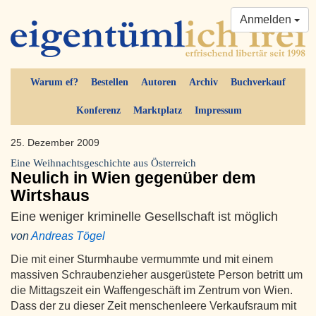
Anmelden
Warum ef?
Bestellen
Autoren
Archiv
Buchverkauf
Konferenz
Marktplatz
Impressum
25. Dezember 2009
Eine Weihnachtsgeschichte aus Österreich
Neulich in Wien gegenüber dem
Wirtshaus
Eine weniger kriminelle Gesellschaft ist möglich
von
Andreas Tögel
Die mit einer Sturmhaube vermummte und mit einem
massiven Schraubenzieher ausgerüstete Person betritt um
die Mittagszeit ein Waffengeschäft im Zentrum von Wien.
Dass der zu dieser Zeit menschenleere Verkaufsraum mit