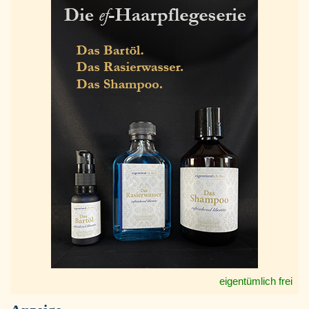
eigentümlich frei