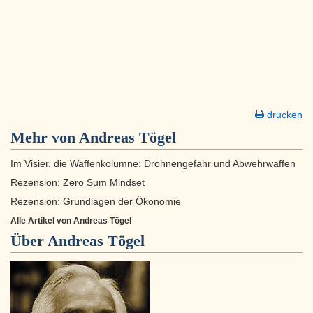
drucken
Mehr von Andreas Tögel
Im Visier, die Waffenkolumne: Drohnengefahr und Abwehrwaffen
Rezension: Zero Sum Mindset
Rezension: Grundlagen der Ökonomie
Alle Artikel von Andreas Tögel
Über
Andreas Tögel