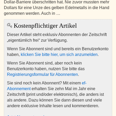
Dollar-Barriere überschritten hat. Nie zuvor mussten mehr
Dollars für eine Unze des gelben Edelmetalls in die Hand
genommen werden. Auch in …
Kostenpflichtiger Artikel
Dieser Artikel steht exklusiv Abonnenten der Zeitschrift
„eigentümlich frei“ zur Verfügung.
Wenn Sie Abonnent sind und bereits ein Benutzerkonto
haben,
klicken Sie bitte hier, um sich anzumelden
.
Wenn Sie Abonnent sind, aber noch kein
Benutzerkonto haben, nutzen Sie bitte das
Registrierungsformular für Abonnenten
.
Sie sind noch kein Abonnent? Mit einem
ef-
Abonnement
erhalten Sie zehn Mal im Jahr eine
Zeitschrift (print und/oder elektronisch), die anders ist
als andere. Dazu können Sie dann diesen und viele
andere exklusive Inhalte lesen und kommentieren.