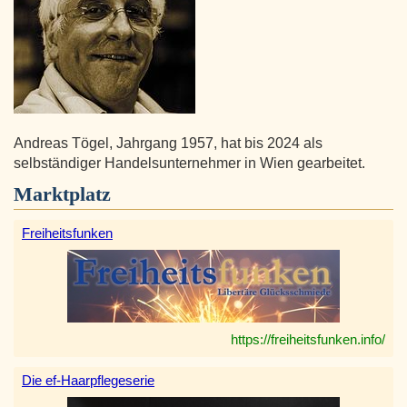
Andreas Tögel, Jahrgang 1957, hat bis 2024 als
selbständiger Handelsunternehmer in Wien gearbeitet.
Marktplatz
Freiheitsfunken
https://freiheitsfunken.info/
Die ef-Haarpflegeserie