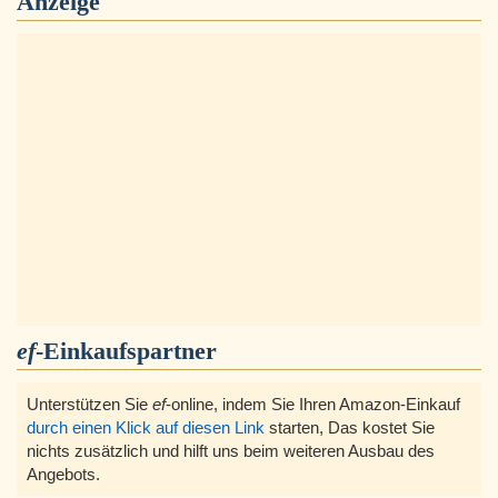
Anzeige
ef
-Einkaufspartner
Unterstützen Sie
ef
-online, indem Sie Ihren Amazon-Einkauf
durch einen Klick auf diesen Link
starten, Das kostet Sie
nichts zusätzlich und hilft uns beim weiteren Ausbau des
Angebots.