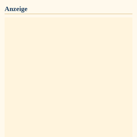
Anzeige