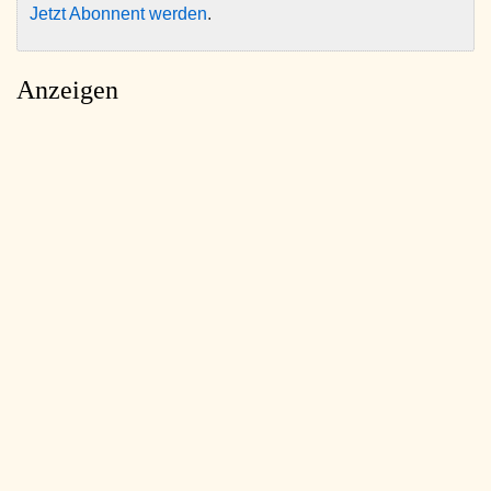
Jetzt Abonnent werden
.
Anzeigen