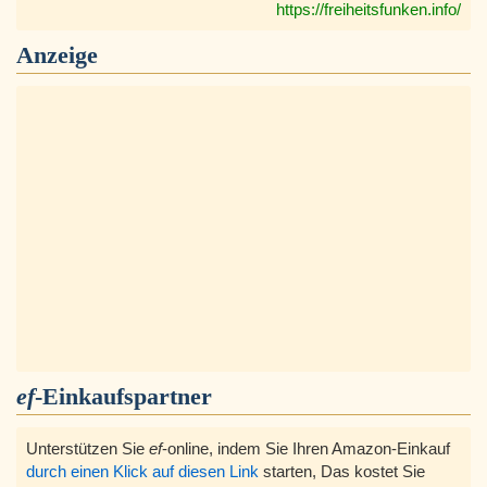
https://freiheitsfunken.info/
Anzeige
ef
-Einkaufspartner
Unterstützen Sie
ef
-online, indem Sie Ihren Amazon-Einkauf
durch einen Klick auf diesen Link
starten, Das kostet Sie