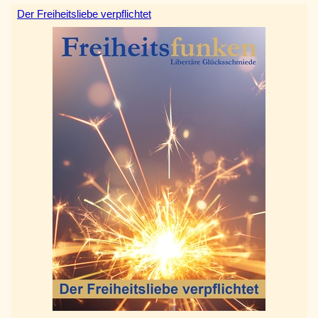
Der Freiheitsliebe verpflichtet