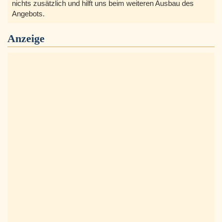
nichts zusätzlich und hilft uns beim weiteren Ausbau des
Angebots.
Anzeige