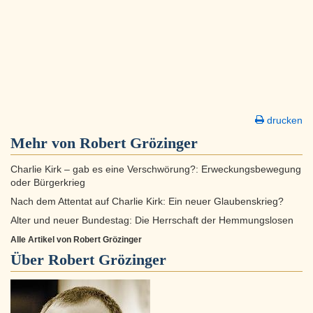
drucken
Mehr von Robert Grözinger
Charlie Kirk – gab es eine Verschwörung?: Erweckungsbewegung
oder Bürgerkrieg
Nach dem Attentat auf Charlie Kirk: Ein neuer Glaubenskrieg?
Alter und neuer Bundestag: Die Herrschaft der Hemmungslosen
Alle Artikel von Robert Grözinger
Über
Robert Grözinger