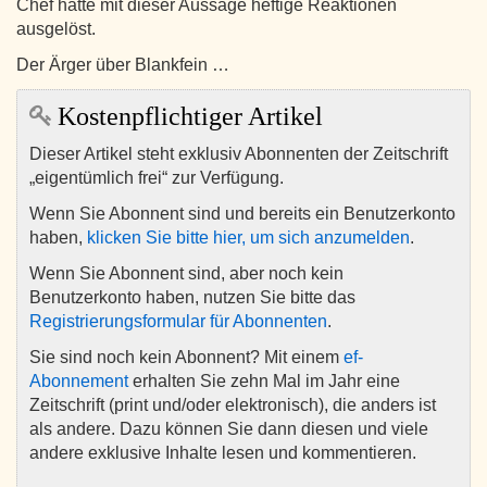
Chef hatte mit dieser Aussage heftige Reaktionen
ausgelöst.
Der Ärger über Blankfein …
Kostenpflichtiger Artikel
Dieser Artikel steht exklusiv Abonnenten der Zeitschrift
„eigentümlich frei“ zur Verfügung.
Wenn Sie Abonnent sind und bereits ein Benutzerkonto
haben,
klicken Sie bitte hier, um sich anzumelden
.
Wenn Sie Abonnent sind, aber noch kein
Benutzerkonto haben, nutzen Sie bitte das
Registrierungsformular für Abonnenten
.
Sie sind noch kein Abonnent? Mit einem
ef-
Abonnement
erhalten Sie zehn Mal im Jahr eine
Zeitschrift (print und/oder elektronisch), die anders ist
als andere. Dazu können Sie dann diesen und viele
andere exklusive Inhalte lesen und kommentieren.