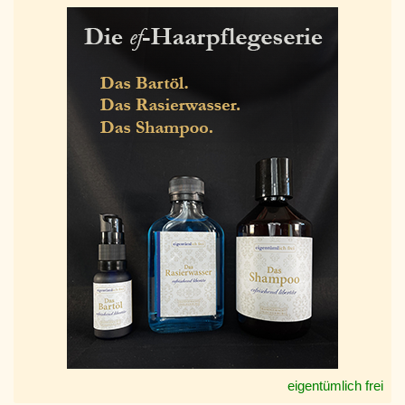
eigentümlich frei