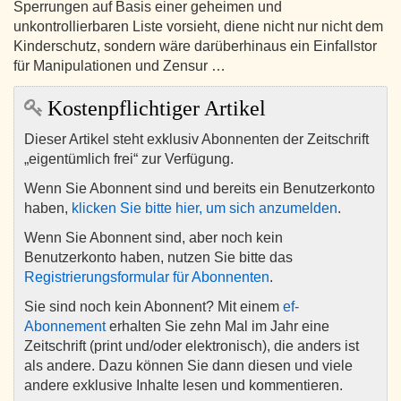
Sperrungen auf Basis einer geheimen und
unkontrollierbaren Liste vorsieht, diene nicht nur nicht dem
Kinderschutz, sondern wäre darüberhinaus ein Einfallstor
für Manipulationen und Zensur …
Kostenpflichtiger Artikel
Dieser Artikel steht exklusiv Abonnenten der Zeitschrift
„eigentümlich frei“ zur Verfügung.
Wenn Sie Abonnent sind und bereits ein Benutzerkonto
haben,
klicken Sie bitte hier, um sich anzumelden
.
Wenn Sie Abonnent sind, aber noch kein
Benutzerkonto haben, nutzen Sie bitte das
Registrierungsformular für Abonnenten
.
Sie sind noch kein Abonnent? Mit einem
ef-
Abonnement
erhalten Sie zehn Mal im Jahr eine
Zeitschrift (print und/oder elektronisch), die anders ist
als andere. Dazu können Sie dann diesen und viele
andere exklusive Inhalte lesen und kommentieren.