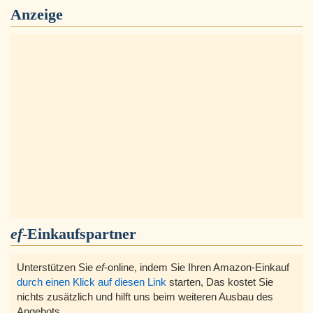
Anzeige
ef
-Einkaufspartner
Unterstützen Sie
ef
-online, indem Sie Ihren Amazon-Einkauf
durch einen Klick auf diesen Link
starten, Das kostet Sie
nichts zusätzlich und hilft uns beim weiteren Ausbau des
Angebots.