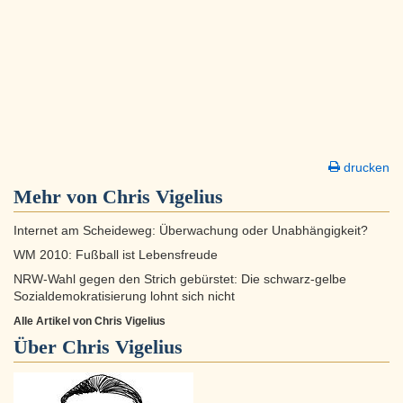
drucken
Mehr von Chris Vigelius
Internet am Scheideweg: Überwachung oder Unabhängigkeit?
WM 2010: Fußball ist Lebensfreude
NRW-Wahl gegen den Strich gebürstet: Die schwarz-gelbe
Sozialdemokratisierung lohnt sich nicht
Alle Artikel von Chris Vigelius
Über
Chris Vigelius