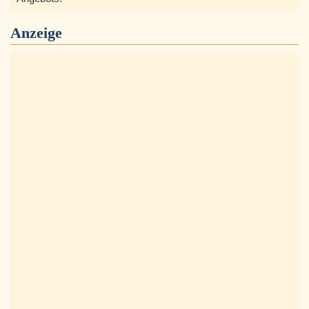
Anzeige