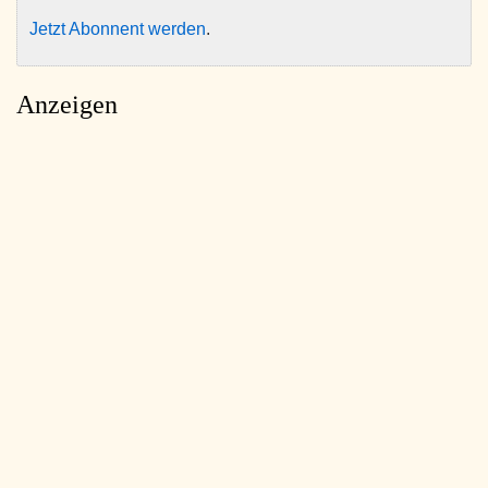
Jetzt Abonnent werden
.
Anzeigen