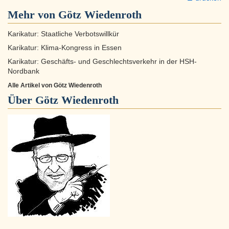
Mehr von Götz Wiedenroth
Karikatur: Staatliche Verbotswillkür
Karikatur: Klima-Kongress in Essen
Karikatur: Geschäfts- und Geschlechtsverkehr in der HSH-
Nordbank
Alle Artikel von Götz Wiedenroth
Über
Götz Wiedenroth