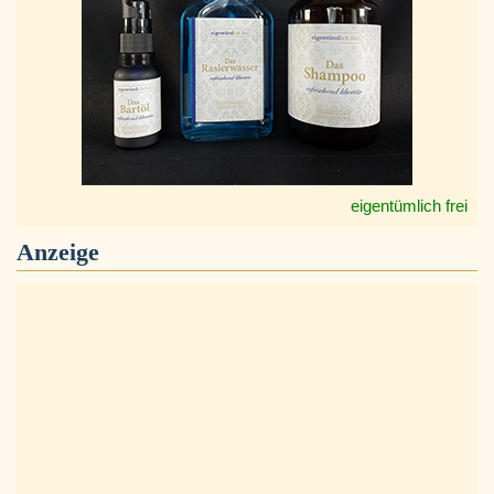
eigentümlich frei
Anzeige