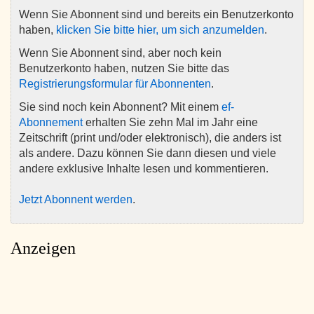
Wenn Sie Abonnent sind und bereits ein Benutzerkonto
haben,
klicken Sie bitte hier, um sich anzumelden
.
Wenn Sie Abonnent sind, aber noch kein
Benutzerkonto haben, nutzen Sie bitte das
Registrierungsformular für Abonnenten
.
Sie sind noch kein Abonnent? Mit einem
ef-
Abonnement
erhalten Sie zehn Mal im Jahr eine
Zeitschrift (print und/oder elektronisch), die anders ist
als andere. Dazu können Sie dann diesen und viele
andere exklusive Inhalte lesen und kommentieren.
Jetzt Abonnent werden
.
Anzeigen