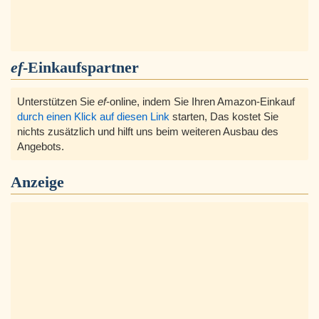
ef
-Einkaufspartner
Unterstützen Sie
ef
-online, indem Sie Ihren Amazon-Einkauf
durch einen Klick auf diesen Link
starten, Das kostet Sie
nichts zusätzlich und hilft uns beim weiteren Ausbau des
Angebots.
Anzeige