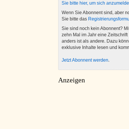
Sie bitte hier, um sich anzumeld
Wenn Sie Abonnent sind, aber n
Sie bitte das
Registrierungsformu
Sie sind noch kein Abonnent? M
zehn Mal im Jahr eine Zeitschrift 
anders ist als andere. Dazu kön
exklusive Inhalte lesen und kom
Jetzt Abonnent werden
.
Anzeigen