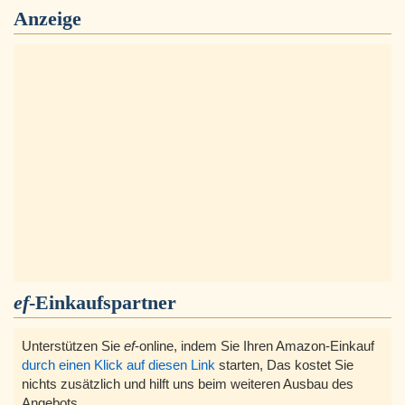
Anzeige
ef
-Einkaufspartner
Unterstützen Sie
ef
-online, indem Sie Ihren Amazon-Einkauf
durch einen Klick auf diesen Link
starten, Das kostet Sie
nichts zusätzlich und hilft uns beim weiteren Ausbau des
Angebots.