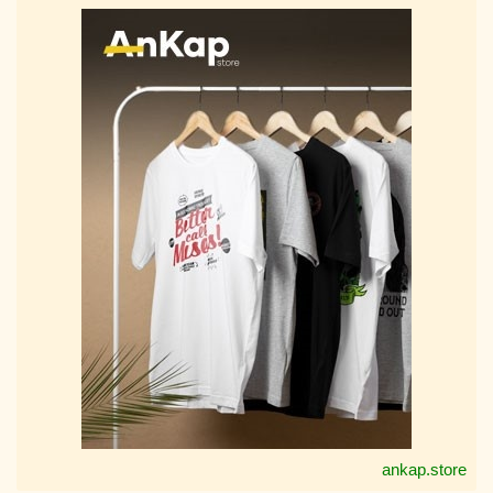
ankap.store