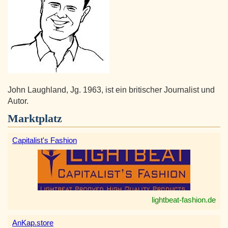
John Laughland, Jg. 1963, ist ein britischer Journalist und
Autor.
Marktplatz
Capitalist's Fashion
lightbeat-fashion.de
AnKap.store