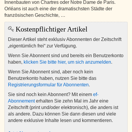
Innenbauten von Chartres oder Notre Dame de Paris.
Orléans ist auch eine der dramatischsten Städte der
französischen Geschichte, …
Kostenpflichtiger Artikel
Dieser Artikel steht exklusiv Abonnenten der Zeitschrift
„eigentümlich frei“ zur Verfügung.
Wenn Sie Abonnent sind und bereits ein Benutzerkonto
haben,
klicken Sie bitte hier, um sich anzumelden
.
Wenn Sie Abonnent sind, aber noch kein
Benutzerkonto haben, nutzen Sie bitte das
Registrierungsformular für Abonnenten
.
Sie sind noch kein Abonnent? Mit einem
ef-
Abonnement
erhalten Sie zehn Mal im Jahr eine
Zeitschrift (print und/oder elektronisch), die anders ist
als andere. Dazu können Sie dann diesen und viele
andere exklusive Inhalte lesen und kommentieren.