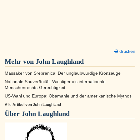
drucken
Mehr von John Laughland
Massaker von Srebrenica: Der unglaubwürdige Kronzeuge
Nationale Souveränität: Wichtiger als internationale
Menschenrechts-Gerechtigkeit
US-Wahl und Europa: Obamanie und der amerikanische Mythos
Alle Artikel von John Laughland
Über
John Laughland