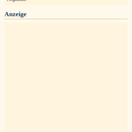
Anzeige