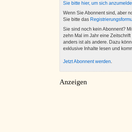
Sie bitte hier, um sich anzumeld
Wenn Sie Abonnent sind, aber n
Sie bitte das
Registrierungsformu
Sie sind noch kein Abonnent? M
zehn Mal im Jahr eine Zeitschrift 
anders ist als andere. Dazu kön
exklusive Inhalte lesen und kom
Jetzt Abonnent werden
.
Anzeigen