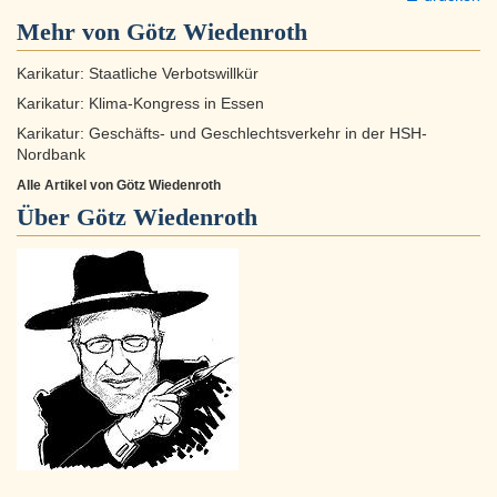
Mehr von Götz Wiedenroth
Karikatur: Staatliche Verbotswillkür
Karikatur: Klima-Kongress in Essen
Karikatur: Geschäfts- und Geschlechtsverkehr in der HSH-
Nordbank
Alle Artikel von Götz Wiedenroth
Über
Götz Wiedenroth