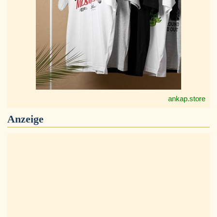
ankap.store
Anzeige