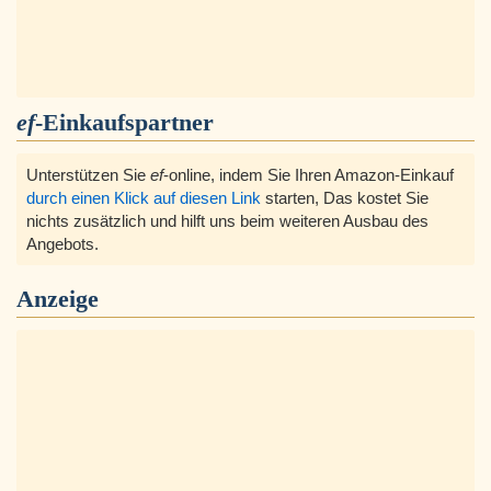
ef
-Einkaufspartner
Unterstützen Sie
ef
-online, indem Sie Ihren Amazon-Einkauf
durch einen Klick auf diesen Link
starten, Das kostet Sie
nichts zusätzlich und hilft uns beim weiteren Ausbau des
Angebots.
Anzeige