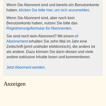
Wenn Sie Abonnent sind und bereits ein Benutzerkonto
haben,
klicken Sie bitte hier, um sich anzumelden
.
Wenn Sie Abonnent sind, aber noch kein
Benutzerkonto haben, nutzen Sie bitte das
Registrierungsformular für Abonnenten
.
Sie sind noch kein Abonnent? Mit einem
ef-
Abonnement
erhalten Sie zehn Mal im Jahr eine
Zeitschrift (print und/oder elektronisch), die anders ist
als andere. Dazu können Sie dann diesen und viele
andere exklusive Inhalte lesen und kommentieren.
Jetzt Abonnent werden
.
Anzeigen