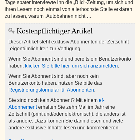
Tage später interviewte ihn die „Bild“-Zeitung, um sich und
ihren Lesern noch einmal von allerhöchste Stelle erklären
zu lassen, warum „Autobahnen nicht …
Kostenpflichtiger Artikel
Dieser Artikel steht exklusiv Abonnenten der Zeitschrift
„eigentümlich frei“ zur Verfügung.
Wenn Sie Abonnent sind und bereits ein Benutzerkonto
haben,
klicken Sie bitte hier, um sich anzumelden
.
Wenn Sie Abonnent sind, aber noch kein
Benutzerkonto haben, nutzen Sie bitte das
Registrierungsformular für Abonnenten
.
Sie sind noch kein Abonnent? Mit einem
ef-
Abonnement
erhalten Sie zehn Mal im Jahr eine
Zeitschrift (print und/oder elektronisch), die anders ist
als andere. Dazu können Sie dann diesen und viele
andere exklusive Inhalte lesen und kommentieren.