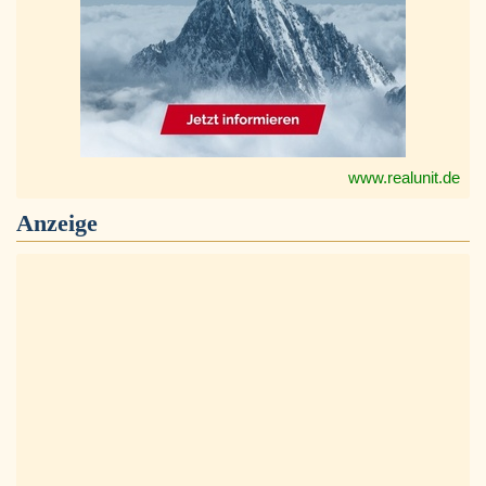
www.realunit.de
Anzeige