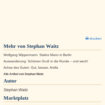
drucken
Mehr von Stephan Waitz
Wolfgang Wippermann: Stalins Mann in Berlin
Auswanderung: Schönen Gruß in die Runde – und wech!
Achse des Guten: Gut, besser, Antifa
Alle Artikel von Stephan Waitz
Autor
Stephan Waitz
Marktplatz