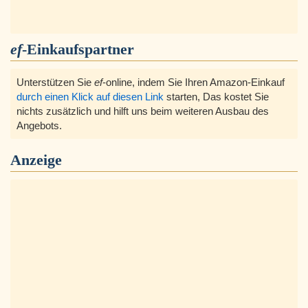
ef
-Einkaufspartner
Unterstützen Sie
ef
-online, indem Sie Ihren Amazon-Einkauf
durch einen Klick auf diesen Link
starten, Das kostet Sie
nichts zusätzlich und hilft uns beim weiteren Ausbau des
Angebots.
Anzeige