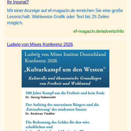
Ihr Inserat?
Mit einer Anzeige auf ef-magazin.de erreichen Sie eine große
Leserschaft. Wahlweise Grafik oder Text bis 25 Zeilen
möglich.
ef-magazin.de/adverts/info
Ludwig von Mises Konferenz 2026