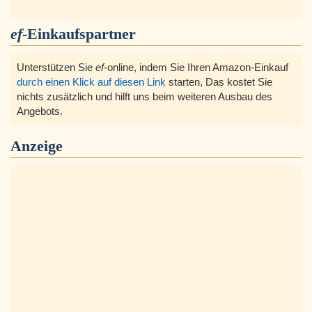
ef
-Einkaufspartner
Unterstützen Sie
ef
-online, indem Sie Ihren Amazon-Einkauf
durch einen Klick auf diesen Link
starten, Das kostet Sie
nichts zusätzlich und hilft uns beim weiteren Ausbau des
Angebots.
Anzeige