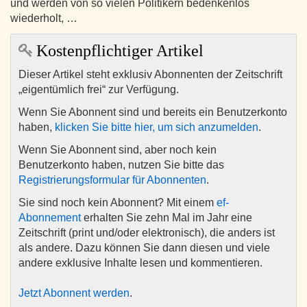
und werden von so vielen Politikern bedenkenlos
wiederholt, …
Kostenpflichtiger Artikel
Dieser Artikel steht exklusiv Abonnenten der Zeitschrift
„eigentümlich frei“ zur Verfügung.
Wenn Sie Abonnent sind und bereits ein Benutzerkonto
haben,
klicken Sie bitte hier, um sich anzumelden
.
Wenn Sie Abonnent sind, aber noch kein
Benutzerkonto haben, nutzen Sie bitte das
Registrierungsformular für Abonnenten
.
Sie sind noch kein Abonnent? Mit einem
ef-
Abonnement
erhalten Sie zehn Mal im Jahr eine
Zeitschrift (print und/oder elektronisch), die anders ist
als andere. Dazu können Sie dann diesen und viele
andere exklusive Inhalte lesen und kommentieren.
Jetzt Abonnent werden
.