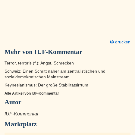
drucken
Mehr von IUF-Kommentar
Terror, terroris (f.): Angst, Schrecken
Schweiz: Einen Schritt näher am zentralistischen und
sozialdemokratischen Mainstream
Keynesianismus: Der große Stabilitätsirrtum
Alle Artikel von IUF-Kommentar
Autor
IUF-Kommentar
Marktplatz