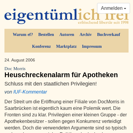
Anmelden
Warum ef?
Bestellen
Autoren
Archiv
Buchverkauf
Konferenz
Marktplatz
Impressum
24. August 2006
Doc Morris
Heuschreckenalarm für Apotheken
Schluss mit den staatlichen Privilegien!
von
IUF-Kommentar
Der Streit um die Eröffnung einer Filiale von DocMorris in
Saarbrücken ist eigentlich kaum eine Polemik wert. Die
Fronten sind zu klar. Privilegien einer kleinen Gruppe - der
Apothekenbesitzer - sollen gegen Konkurrenz verteidigt
werden. Doch die verwendeten Argumente sind so typisch