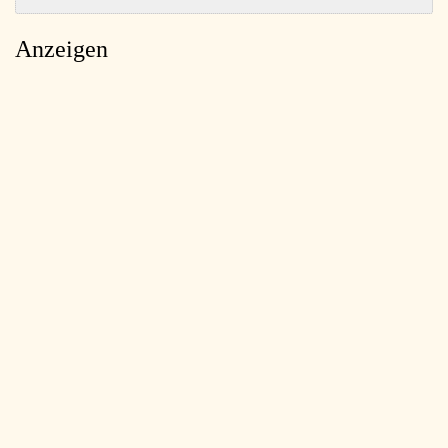
Anzeigen