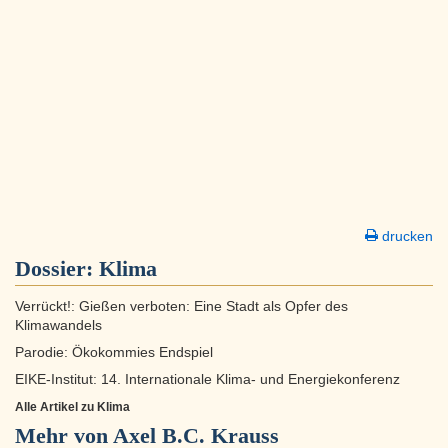
drucken
Dossier:
Klima
Verrückt!: Gießen verboten: Eine Stadt als Opfer des
Klimawandels
Parodie: Ökokommies Endspiel
EIKE-Institut: 14. Internationale Klima- und Energiekonferenz
Alle Artikel zu Klima
Mehr von Axel B.C. Krauss