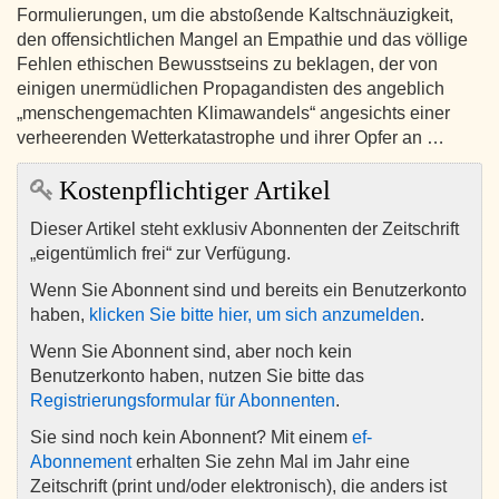
Formulierungen, um die abstoßende Kaltschnäuzigkeit,
den offensichtlichen Mangel an Empathie und das völlige
Fehlen ethischen Bewusstseins zu beklagen, der von
einigen unermüdlichen Propagandisten des angeblich
„menschengemachten Klimawandels“ angesichts einer
verheerenden Wetterkatastrophe und ihrer Opfer an …
Kostenpflichtiger Artikel
Dieser Artikel steht exklusiv Abonnenten der Zeitschrift
„eigentümlich frei“ zur Verfügung.
Wenn Sie Abonnent sind und bereits ein Benutzerkonto
haben,
klicken Sie bitte hier, um sich anzumelden
.
Wenn Sie Abonnent sind, aber noch kein
Benutzerkonto haben, nutzen Sie bitte das
Registrierungsformular für Abonnenten
.
Sie sind noch kein Abonnent? Mit einem
ef-
Abonnement
erhalten Sie zehn Mal im Jahr eine
Zeitschrift (print und/oder elektronisch), die anders ist