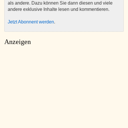
als andere. Dazu können Sie dann diesen und viele
andere exklusive Inhalte lesen und kommentieren.
Jetzt Abonnent werden
.
Anzeigen