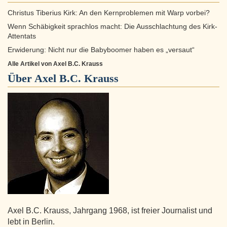
Christus Tiberius Kirk: An den Kernproblemen mit Warp vorbei?
Wenn Schäbigkeit sprachlos macht: Die Ausschlachtung des Kirk-
Attentats
Erwiderung: Nicht nur die Babyboomer haben es „versaut“
Alle Artikel von Axel B.C. Krauss
Über
Axel B.C. Krauss
Axel B.C. Krauss, Jahrgang 1968, ist freier Journalist und
lebt in Berlin.