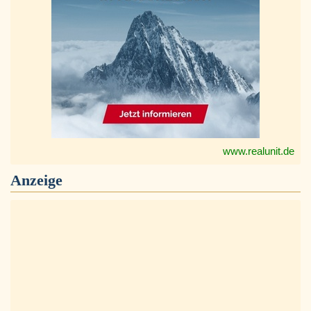
www.realunit.de
Anzeige