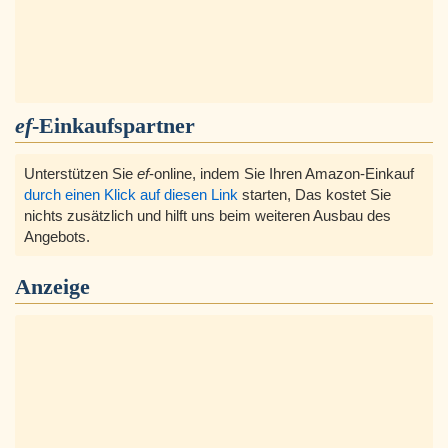
ef
-Einkaufspartner
Unterstützen Sie
ef
-online, indem Sie Ihren Amazon-Einkauf
durch einen Klick auf diesen Link
starten, Das kostet Sie
nichts zusätzlich und hilft uns beim weiteren Ausbau des
Angebots.
Anzeige