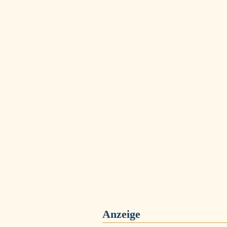
Anzeige