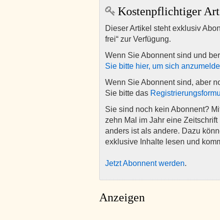
Kostenpflichtiger Art
Dieser Artikel steht exklusiv Abo
frei“ zur Verfügung.
Wenn Sie Abonnent sind und ber
Sie bitte hier, um sich anzumeld
Wenn Sie Abonnent sind, aber n
Sie bitte das
Registrierungsformu
Sie sind noch kein Abonnent? M
zehn Mal im Jahr eine Zeitschrift 
anders ist als andere. Dazu kön
exklusive Inhalte lesen und kom
Jetzt Abonnent werden
.
Anzeigen