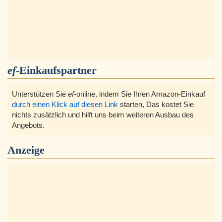
ef
-Einkaufspartner
Unterstützen Sie
ef
-online, indem Sie Ihren Amazon-Einkauf
durch einen Klick auf diesen Link
starten, Das kostet Sie
nichts zusätzlich und hilft uns beim weiteren Ausbau des
Angebots.
Anzeige