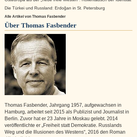
Die Türkei und Russland: Erdoğan in St. Petersburg
Alle Artikel von Thomas Fasbender
Über
Thomas Fasbender
Thomas Fasbender, Jahrgang 1957, aufgewachsen in
Hamburg, arbeitet seit 2015 als Publizist und Journalist in
Berlin. Zuvor hat er 23 Jahre in Moskau gelebt. 2014
veröffentlichte er „Freiheit statt Demokratie. Russlands
Weg und die Illusionen des Westens“, 2016 den Roman