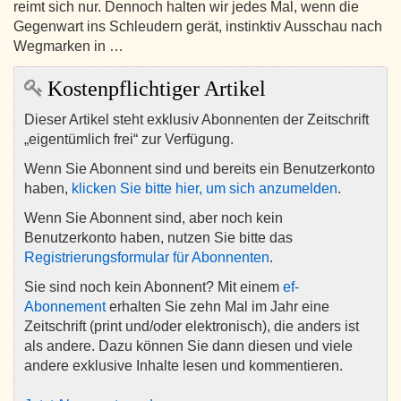
reimt sich nur. Dennoch halten wir jedes Mal, wenn die
Gegenwart ins Schleudern gerät, instinktiv Ausschau nach
Wegmarken in …
Kostenpflichtiger Artikel
Dieser Artikel steht exklusiv Abonnenten der Zeitschrift
„eigentümlich frei“ zur Verfügung.
Wenn Sie Abonnent sind und bereits ein Benutzerkonto
haben,
klicken Sie bitte hier, um sich anzumelden
.
Wenn Sie Abonnent sind, aber noch kein
Benutzerkonto haben, nutzen Sie bitte das
Registrierungsformular für Abonnenten
.
Sie sind noch kein Abonnent? Mit einem
ef-
Abonnement
erhalten Sie zehn Mal im Jahr eine
Zeitschrift (print und/oder elektronisch), die anders ist
als andere. Dazu können Sie dann diesen und viele
andere exklusive Inhalte lesen und kommentieren.