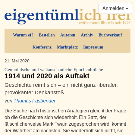
Anmelden
Warum ef?
Bestellen
Autoren
Archiv
Buchverkauf
Konferenz
Marktplatz
Impressum
21. Mai 2020
Geopolitische und weltanschauliche Epochenbrüche
1914 und 2020 als Auftakt
Geschichte reimt sich – ein nicht ganz liberaler,
provokanter Denkanstoß
von
Thomas Fasbender
Die Suche nach historischen Analogien gleicht der Frage,
ob die Geschichte sich wiederholt. Ein Satz, der
fälschlicherweise Mark Twain zugesprochen wird, kommt
der Wahrheit am nächsten: Sie wiederholt sich nicht, sie