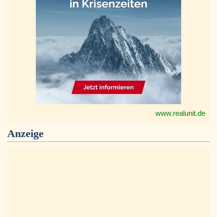
www.realunit.de
Anzeige