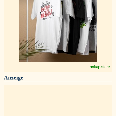
ankap.store
Anzeige