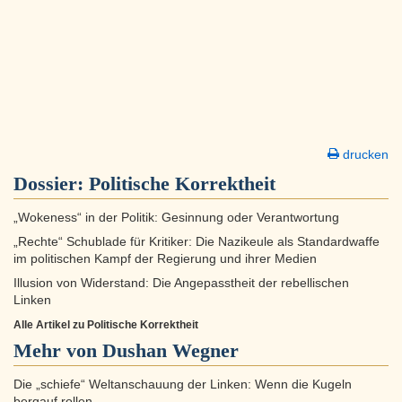
drucken
Dossier:
Politische Korrektheit
„Wokeness“ in der Politik: Gesinnung oder Verantwortung
„Rechte“ Schublade für Kritiker: Die Nazikeule als Standardwaffe
im politischen Kampf der Regierung und ihrer Medien
Illusion von Widerstand: Die Angepasstheit der rebellischen
Linken
Alle Artikel zu Politische Korrektheit
Mehr von Dushan Wegner
Die „schiefe“ Weltanschauung der Linken: Wenn die Kugeln
bergauf rollen