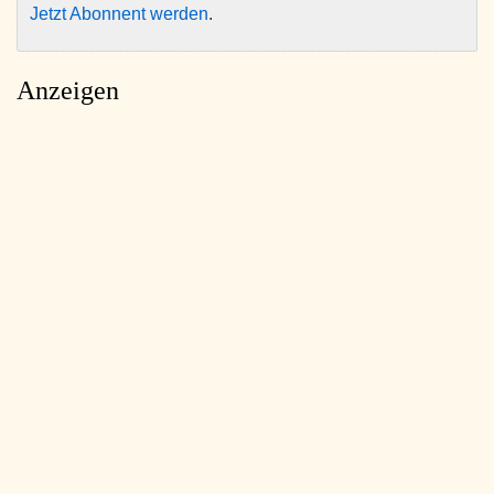
Jetzt Abonnent werden
.
Anzeigen