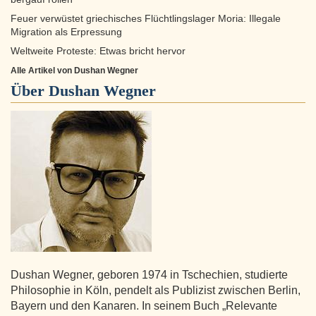
Feuer verwüstet griechisches Flüchtlingslager Moria: Illegale
Migration als Erpressung
Weltweite Proteste: Etwas bricht hervor
Alle Artikel von Dushan Wegner
Über
Dushan Wegner
Dushan Wegner, geboren 1974 in Tschechien, studierte
Philosophie in Köln, pendelt als Publizist zwischen Berlin,
Bayern und den Kanaren. In seinem Buch „Relevante