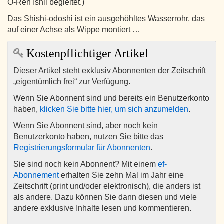
O-Ren Ishii begleitet.)
Das Shishi-odoshi ist ein ausgehöhltes Wasserrohr, das
auf einer Achse als Wippe montiert …
Kostenpflichtiger Artikel
Dieser Artikel steht exklusiv Abonnenten der Zeitschrift
„eigentümlich frei“ zur Verfügung.
Wenn Sie Abonnent sind und bereits ein Benutzerkonto
haben,
klicken Sie bitte hier, um sich anzumelden
.
Wenn Sie Abonnent sind, aber noch kein
Benutzerkonto haben, nutzen Sie bitte das
Registrierungsformular für Abonnenten
.
Sie sind noch kein Abonnent? Mit einem
ef-
Abonnement
erhalten Sie zehn Mal im Jahr eine
Zeitschrift (print und/oder elektronisch), die anders ist
als andere. Dazu können Sie dann diesen und viele
andere exklusive Inhalte lesen und kommentieren.