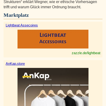
Strukturen“ erklärt Wegner, wie er ethische Vorhersagen
trifft und warum Glück immer Ordnung braucht.
Marktplatz
Lightbeat Assecoires
zazzle.de/lightbeat
AnKap.store