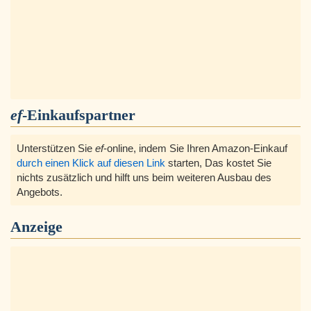
ef
-Einkaufspartner
Unterstützen Sie
ef
-online, indem Sie Ihren Amazon-Einkauf
durch einen Klick auf diesen Link
starten, Das kostet Sie
nichts zusätzlich und hilft uns beim weiteren Ausbau des
Angebots.
Anzeige