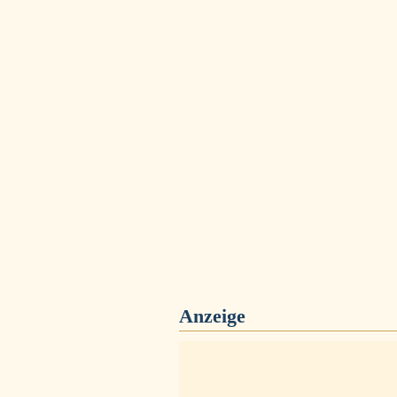
Anzeige