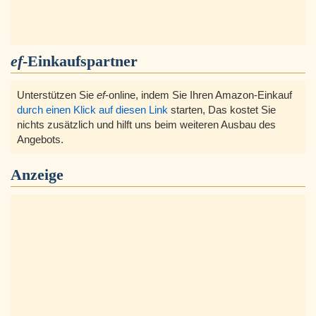
ef
-Einkaufspartner
Unterstützen Sie
ef
-online, indem Sie Ihren Amazon-Einkauf
durch einen Klick auf diesen Link
starten, Das kostet Sie
nichts zusätzlich und hilft uns beim weiteren Ausbau des
Angebots.
Anzeige