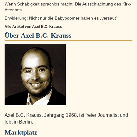
Wenn Schäbigkeit sprachlos macht: Die Ausschlachtung des Kirk-
Attentats
Erwiderung: Nicht nur die Babyboomer haben es „versaut“
Alle Artikel von Axel B.C. Krauss
Über
Axel B.C. Krauss
Axel B.C. Krauss, Jahrgang 1968, ist freier Journalist und
lebt in Berlin.
Marktplatz