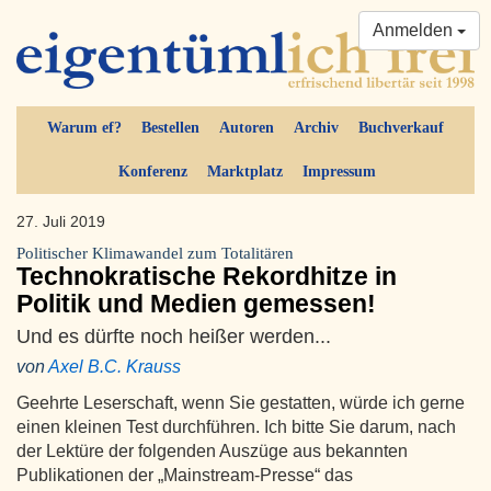
Anmelden
Warum ef?
Bestellen
Autoren
Archiv
Buchverkauf
Konferenz
Marktplatz
Impressum
27. Juli 2019
Politischer Klimawandel zum Totalitären
Technokratische Rekordhitze in
Politik und Medien gemessen!
Und es dürfte noch heißer werden...
von
Axel B.C. Krauss
Geehrte Leserschaft, wenn Sie gestatten, würde ich gerne
einen kleinen Test durchführen. Ich bitte Sie darum, nach
der Lektüre der folgenden Auszüge aus bekannten
Publikationen der „Mainstream-Presse“ das