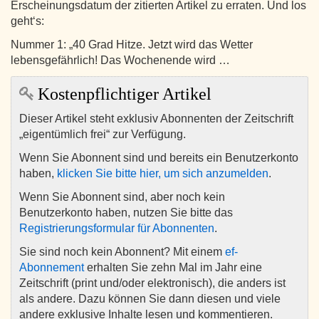
Erscheinungsdatum der zitierten Artikel zu erraten. Und los
geht‘s:
Nummer 1: „40 Grad Hitze. Jetzt wird das Wetter
lebensgefährlich! Das Wochenende wird …
Kostenpflichtiger Artikel
Dieser Artikel steht exklusiv Abonnenten der Zeitschrift
„eigentümlich frei“ zur Verfügung.
Wenn Sie Abonnent sind und bereits ein Benutzerkonto
haben,
klicken Sie bitte hier, um sich anzumelden
.
Wenn Sie Abonnent sind, aber noch kein
Benutzerkonto haben, nutzen Sie bitte das
Registrierungsformular für Abonnenten
.
Sie sind noch kein Abonnent? Mit einem
ef-
Abonnement
erhalten Sie zehn Mal im Jahr eine
Zeitschrift (print und/oder elektronisch), die anders ist
als andere. Dazu können Sie dann diesen und viele
andere exklusive Inhalte lesen und kommentieren.