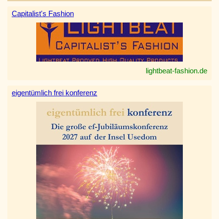
Capitalist's Fashion
lightbeat-fashion.de
eigentümlich frei konferenz