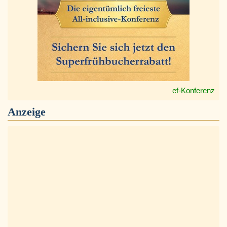
ef-Konferenz
Anzeige