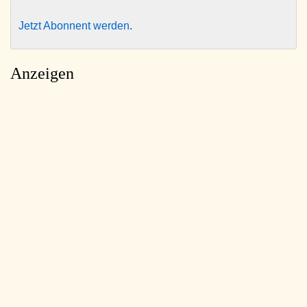
Jetzt Abonnent werden
.
Anzeigen