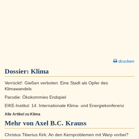
drucken
Dossier:
Klima
Verrückt!: Gießen verboten: Eine Stadt als Opfer des
Klimawandels
Parodie: Ökokommies Endspiel
EIKE-Institut: 14. Internationale Klima- und Energiekonferenz
Alle Artikel zu Klima
Mehr von Axel B.C. Krauss
Christus Tiberius Kirk: An den Kernproblemen mit Warp vorbei?