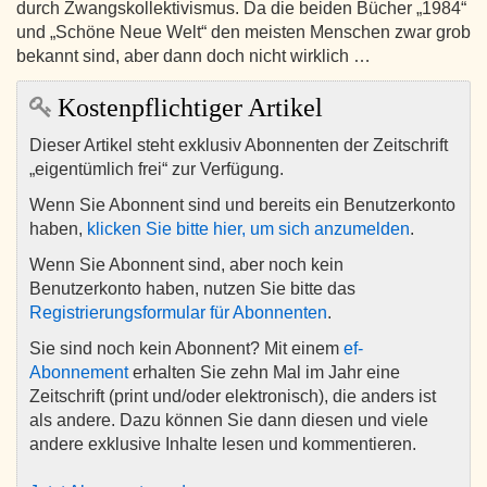
durch Zwangskollektivismus. Da die beiden Bücher „1984“
und „Schöne Neue Welt“ den meisten Menschen zwar grob
bekannt sind, aber dann doch nicht wirklich …
Kostenpflichtiger Artikel
Dieser Artikel steht exklusiv Abonnenten der Zeitschrift
„eigentümlich frei“ zur Verfügung.
Wenn Sie Abonnent sind und bereits ein Benutzerkonto
haben,
klicken Sie bitte hier, um sich anzumelden
.
Wenn Sie Abonnent sind, aber noch kein
Benutzerkonto haben, nutzen Sie bitte das
Registrierungsformular für Abonnenten
.
Sie sind noch kein Abonnent? Mit einem
ef-
Abonnement
erhalten Sie zehn Mal im Jahr eine
Zeitschrift (print und/oder elektronisch), die anders ist
als andere. Dazu können Sie dann diesen und viele
andere exklusive Inhalte lesen und kommentieren.