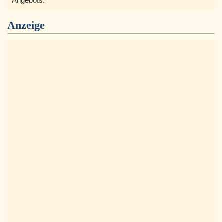
Angebots.
Anzeige