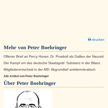
drucken
Mehr von Peter Boehringer
Offener Brief an Percy Hoven: Dr. Proebstl als Galileo der Neuzeit
Der Kampf um das deutsche Staatsgold: Substanz in der Bilanz
Mitgliederentscheid in der AfD: Abgrundtief antidemokratisch
Alle Artikel von Peter Boehringer
Über
Peter Boehringer