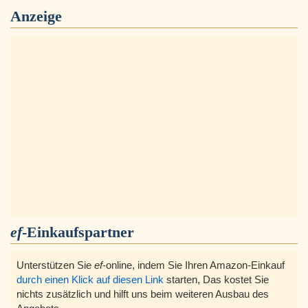
Anzeige
ef
-Einkaufspartner
Unterstützen Sie
ef
-online, indem Sie Ihren Amazon-Einkauf
durch einen Klick auf diesen Link
starten, Das kostet Sie
nichts zusätzlich und hilft uns beim weiteren Ausbau des