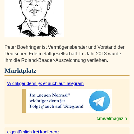
Peter Boehringer ist Vermögensberater und Vorstand der
Deutschen Edelmetallgesellschaft. Im Jahr 2013 wurde
ihm die Roland-Baader-Auszeichnung verliehen.
Marktplatz
Wichtiger denn je: ef auch auf Telegram
t.me/efmagazin
eigentümlich frei konferenz