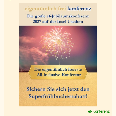
ef-Konferenz