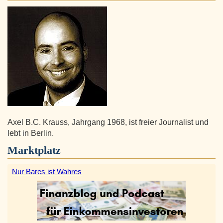
Axel B.C. Krauss, Jahrgang 1968, ist freier Journalist und
lebt in Berlin.
Marktplatz
Nur Bares ist Wahres