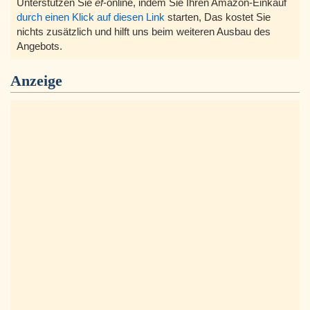
Unterstützen Sie
ef
-online, indem Sie Ihren Amazon-Einkauf
durch einen Klick auf diesen Link
starten, Das kostet Sie
nichts zusätzlich und hilft uns beim weiteren Ausbau des
Angebots.
Anzeige