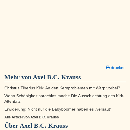
drucken
Mehr von Axel B.C. Krauss
Christus Tiberius Kirk: An den Kernproblemen mit Warp vorbei?
Wenn Schäbigkeit sprachlos macht: Die Ausschlachtung des Kirk-
Attentats
Erwiderung: Nicht nur die Babyboomer haben es „versaut“
Alle Artikel von Axel B.C. Krauss
Über
Axel B.C. Krauss