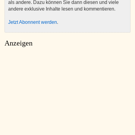
als andere. Dazu können Sie dann diesen und viele
andere exklusive Inhalte lesen und kommentieren.
Jetzt Abonnent werden
.
Anzeigen