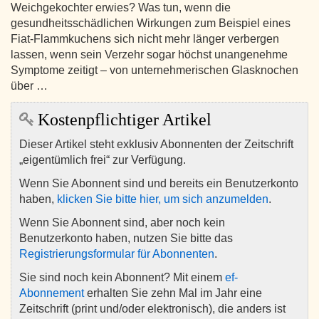
Weichgekochter erwies? Was tun, wenn die
gesundheitsschädlichen Wirkungen zum Beispiel eines
Fiat-Flammkuchens sich nicht mehr länger verbergen
lassen, wenn sein Verzehr sogar höchst unangenehme
Symptome zeitigt – von unternehmerischen Glasknochen
über …
Kostenpflichtiger Artikel
Dieser Artikel steht exklusiv Abonnenten der Zeitschrift
„eigentümlich frei“ zur Verfügung.
Wenn Sie Abonnent sind und bereits ein Benutzerkonto
haben,
klicken Sie bitte hier, um sich anzumelden
.
Wenn Sie Abonnent sind, aber noch kein
Benutzerkonto haben, nutzen Sie bitte das
Registrierungsformular für Abonnenten
.
Sie sind noch kein Abonnent? Mit einem
ef-
Abonnement
erhalten Sie zehn Mal im Jahr eine
Zeitschrift (print und/oder elektronisch), die anders ist