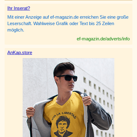
Ihr Inserat?
Mit einer Anzeige auf ef-magazin.de erreichen Sie eine große
Leserschaft. Wahlweise Grafik oder Text bis 25 Zeilen
möglich.
ef-magazin.de/adverts/info
AnKap.store