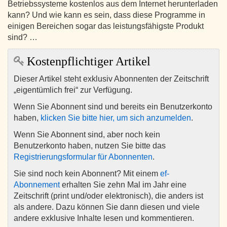
Betriebssysteme kostenlos aus dem Internet herunterladen
kann? Und wie kann es sein, dass diese Programme in
einigen Bereichen sogar das leistungsfähigste Produkt
sind? …
Kostenpflichtiger Artikel
Dieser Artikel steht exklusiv Abonnenten der Zeitschrift
„eigentümlich frei“ zur Verfügung.
Wenn Sie Abonnent sind und bereits ein Benutzerkonto
haben,
klicken Sie bitte hier, um sich anzumelden
.
Wenn Sie Abonnent sind, aber noch kein
Benutzerkonto haben, nutzen Sie bitte das
Registrierungsformular für Abonnenten
.
Sie sind noch kein Abonnent? Mit einem
ef-
Abonnement
erhalten Sie zehn Mal im Jahr eine
Zeitschrift (print und/oder elektronisch), die anders ist
als andere. Dazu können Sie dann diesen und viele
andere exklusive Inhalte lesen und kommentieren.