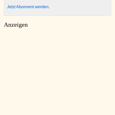
Jetzt Abonnent werden
.
Anzeigen