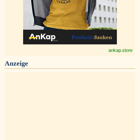
ankap.store
Anzeige