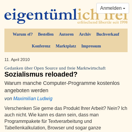
Anmelden
Warum ef?
Bestellen
Autoren
Archiv
Buchverkauf
Konferenz
Marktplatz
Impressum
11. April 2010
Gedanken über Open Source und freie Marktwirtschaft
Sozialismus reloaded?
Warum manche Computer-Programme kostenlos
angeboten werden
von
Maximilian Ludwig
Verschenken Sie gerne das Produkt Ihrer Arbeit? Nein? Ich
auch nicht. Wie kann es dann sein, dass man
Programmpakete für Textverarbeitung und
Tabellenkalkulation, Browser und sogar ganze