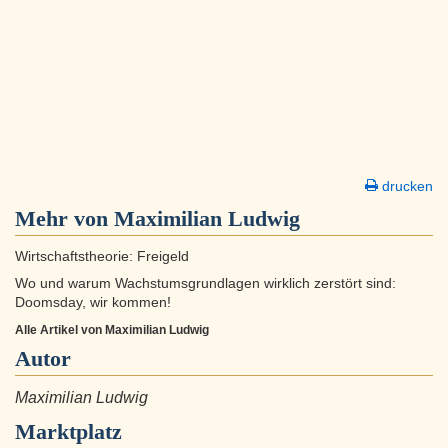
drucken
Mehr von Maximilian Ludwig
Wirtschaftstheorie: Freigeld
Wo und warum Wachstumsgrundlagen wirklich zerstört sind:
Doomsday, wir kommen!
Alle Artikel von Maximilian Ludwig
Autor
Maximilian Ludwig
Marktplatz