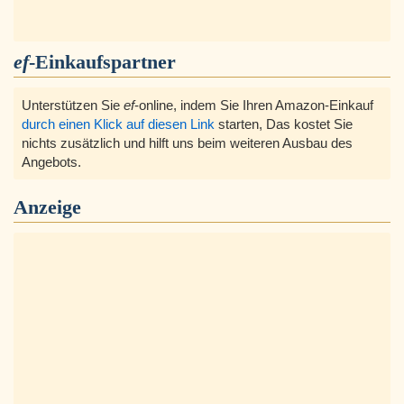
ef
-Einkaufspartner
Unterstützen Sie
ef
-online, indem Sie Ihren Amazon-Einkauf
durch einen Klick auf diesen Link
starten, Das kostet Sie
nichts zusätzlich und hilft uns beim weiteren Ausbau des
Angebots.
Anzeige