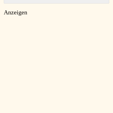
Anzeigen