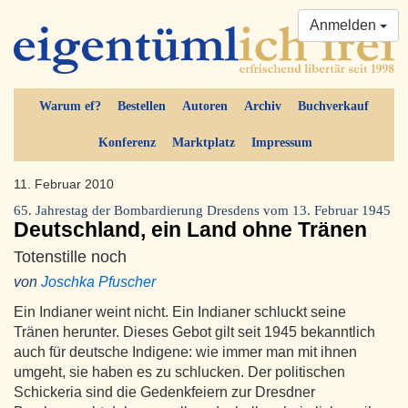
Anmelden
Warum ef?
Bestellen
Autoren
Archiv
Buchverkauf
Konferenz
Marktplatz
Impressum
11. Februar 2010
65. Jahrestag der Bombardierung Dresdens vom 13. Februar 1945
Deutschland, ein Land ohne Tränen
Totenstille noch
von
Joschka Pfuscher
Ein Indianer weint nicht. Ein Indianer schluckt seine
Tränen herunter. Dieses Gebot gilt seit 1945 bekanntlich
auch für deutsche Indigene: wie immer man mit ihnen
umgeht, sie haben es zu schlucken. Der politischen
Schickeria sind die Gedenkfeiern zur Dresdner