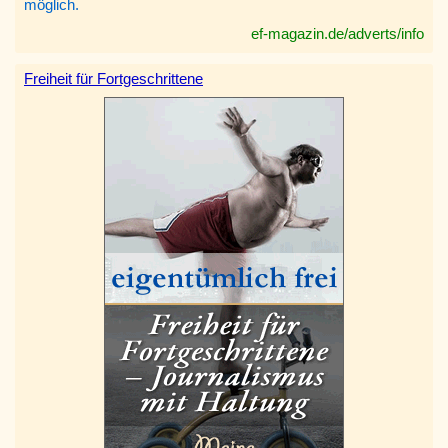
möglich.
ef-magazin.de/adverts/info
Freiheit für Fortgeschrittene