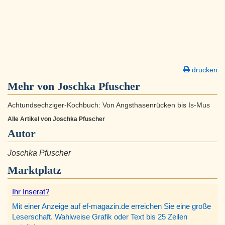
drucken
Mehr von Joschka Pfuscher
Achtundsechziger-Kochbuch: Von Angsthasenrücken bis Is-Mus
Alle Artikel von Joschka Pfuscher
Autor
Joschka Pfuscher
Marktplatz
Ihr Inserat?
Mit einer Anzeige auf ef-magazin.de erreichen Sie eine große
Leserschaft. Wahlweise Grafik oder Text bis 25 Zeilen