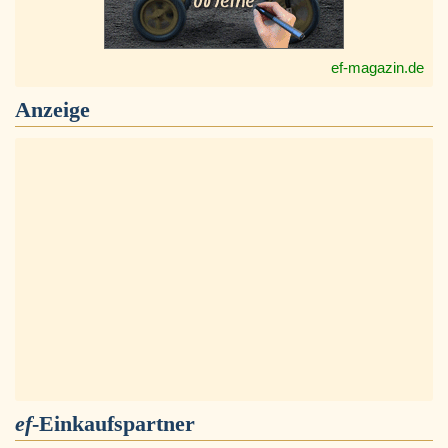
ef-magazin.de
Anzeige
ef
-Einkaufspartner