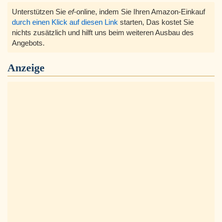
Unterstützen Sie
ef
-online, indem Sie Ihren Amazon-Einkauf
durch einen Klick auf diesen Link
starten, Das kostet Sie
nichts zusätzlich und hilft uns beim weiteren Ausbau des
Angebots.
Anzeige