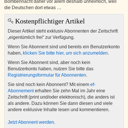
Bombennacht daher vor allem deshalb unheimlich, weil
die Deutschen dort etwas …
Kostenpflichtiger Artikel
Dieser Artikel steht exklusiv Abonnenten der Zeitschrift
„eigentümlich frei“ zur Verfügung.
Wenn Sie Abonnent sind und bereits ein Benutzerkonto
haben,
klicken Sie bitte hier, um sich anzumelden
.
Wenn Sie Abonnent sind, aber noch kein
Benutzerkonto haben, nutzen Sie bitte das
Registrierungsformular für Abonnenten
.
Sie sind noch kein Abonnent? Mit einem
ef-
Abonnement
erhalten Sie zehn Mal im Jahr eine
Zeitschrift (print und/oder elektronisch), die anders ist
als andere. Dazu können Sie dann diesen und viele
andere exklusive Inhalte lesen und kommentieren.
Jetzt Abonnent werden
.