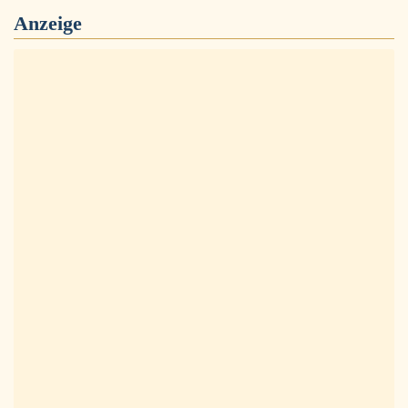
Anzeige