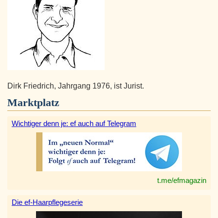
Dirk Friedrich, Jahrgang 1976, ist Jurist.
Marktplatz
Wichtiger denn je: ef auch auf Telegram
t.me/efmagazin
Die ef-Haarpflegeserie