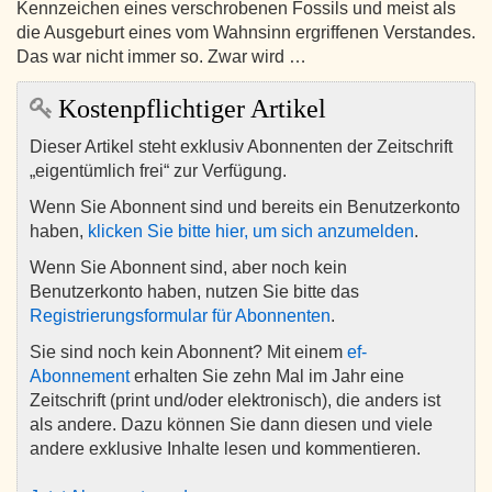
Kennzeichen eines verschrobenen Fossils und meist als
die Ausgeburt eines vom Wahnsinn ergriffenen Verstandes.
Das war nicht immer so. Zwar wird …
Kostenpflichtiger Artikel
Dieser Artikel steht exklusiv Abonnenten der Zeitschrift
„eigentümlich frei“ zur Verfügung.
Wenn Sie Abonnent sind und bereits ein Benutzerkonto
haben,
klicken Sie bitte hier, um sich anzumelden
.
Wenn Sie Abonnent sind, aber noch kein
Benutzerkonto haben, nutzen Sie bitte das
Registrierungsformular für Abonnenten
.
Sie sind noch kein Abonnent? Mit einem
ef-
Abonnement
erhalten Sie zehn Mal im Jahr eine
Zeitschrift (print und/oder elektronisch), die anders ist
als andere. Dazu können Sie dann diesen und viele
andere exklusive Inhalte lesen und kommentieren.