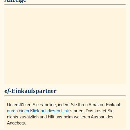
ef
-Einkaufspartner
Unterstützen Sie
ef
-online, indem Sie Ihren Amazon-Einkauf
durch einen Klick auf diesen Link
starten, Das kostet Sie
nichts zusätzlich und hilft uns beim weiteren Ausbau des
Angebots.