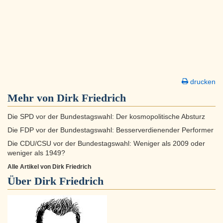
drucken
Mehr von Dirk Friedrich
Die SPD vor der Bundestagswahl: Der kosmopolitische Absturz
Die FDP vor der Bundestagswahl: Besserverdienender Performer
Die CDU/CSU vor der Bundestagswahl: Weniger als 2009 oder
weniger als 1949?
Alle Artikel von Dirk Friedrich
Über
Dirk Friedrich