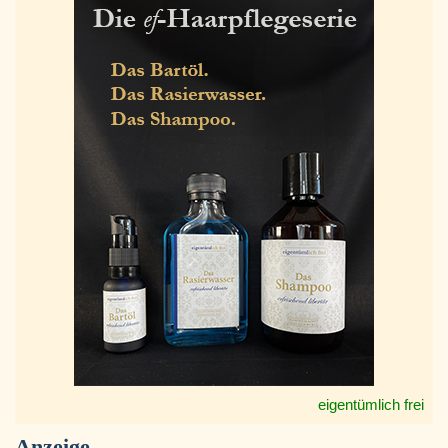
eigentümlich frei
Anzeige