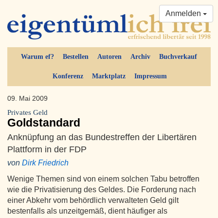
Anmelden
Warum ef?
Bestellen
Autoren
Archiv
Buchverkauf
Konferenz
Marktplatz
Impressum
09. Mai 2009
Privates Geld
Goldstandard
Anknüpfung an das Bundestreffen der Libertären
Plattform in der FDP
von
Dirk Friedrich
Wenige Themen sind von einem solchen Tabu betroffen
wie die Privatisierung des Geldes. Die Forderung nach
einer Abkehr vom behördlich verwalteten Geld gilt
bestenfalls als unzeitgemäß, dient häufiger als