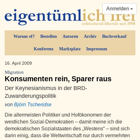
Anmelden
Warum ef?
Bestellen
Autoren
Archiv
Buchverkauf
Konferenz
Marktplatz
Impressum
16. April 2009
Migration
Konsumenten rein, Sparer raus
Der Keynesianismus in der BRD-
Zuwanderungspolitik
von
Björn Tscheridse
Die allermeisten Politiker und Hofökonomen der
westlichen Sozial-Demokratien – damit meine ich die
demokratischen Sozialstaaten des „Westens“ – sind sich
darin einig, dass die Weltwirtschaft nur durch vermehrten