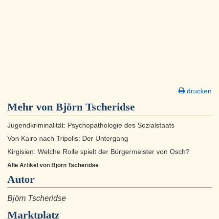
drucken
Mehr von Björn Tscheridse
Jugendkriminalität: Psychopathologie des Sozialstaats
Von Kairo nach Tripolis: Der Untergang
Kirgisien: Welche Rolle spielt der Bürgermeister von Osch?
Alle Artikel von Björn Tscheridse
Autor
Björn Tscheridse
Marktplatz