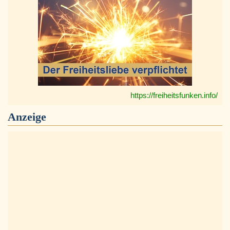
https://freiheitsfunken.info/
Anzeige