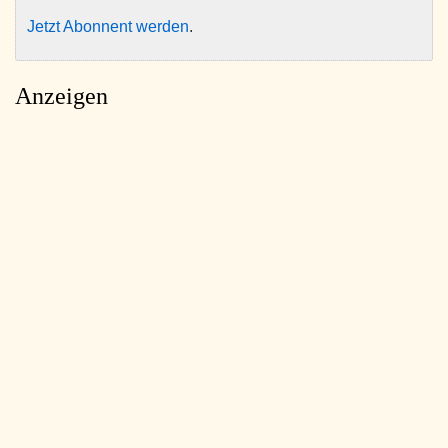
Jetzt Abonnent werden
.
Anzeigen