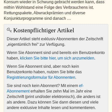
Konsum wieder in Schwung gebracht werden kann, dass
mithin Wohlstand eine Folge des Verbrauchens ist.
Rettungspakete, Abwrackprämien und diverse
Konjunkturprogramme sind danach …
Kostenpflichtiger Artikel
Dieser Artikel steht exklusiv Abonnenten der Zeitschrift
„eigentümlich frei“ zur Verfügung.
Wenn Sie Abonnent sind und bereits ein Benutzerkonto
haben,
klicken Sie bitte hier, um sich anzumelden
.
Wenn Sie Abonnent sind, aber noch kein
Benutzerkonto haben, nutzen Sie bitte das
Registrierungsformular für Abonnenten
.
Sie sind noch kein Abonnent? Mit einem
ef-
Abonnement
erhalten Sie zehn Mal im Jahr eine
Zeitschrift (print und/oder elektronisch), die anders ist
als andere. Dazu können Sie dann diesen und viele
andere exklusive Inhalte lesen und kommentieren.