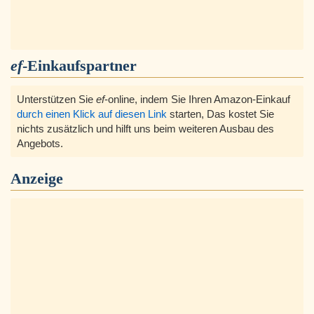
ef
-Einkaufspartner
Unterstützen Sie
ef
-online, indem Sie Ihren Amazon-Einkauf
durch einen Klick auf diesen Link
starten, Das kostet Sie
nichts zusätzlich und hilft uns beim weiteren Ausbau des
Angebots.
Anzeige