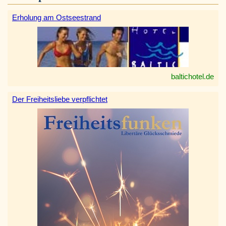
Erholung am Ostseestrand
baltichotel.de
Der Freiheitsliebe verpflichtet