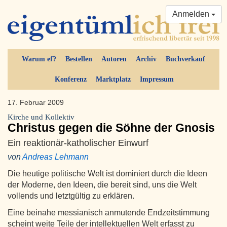
Anmelden
Warum ef?
Bestellen
Autoren
Archiv
Buchverkauf
Konferenz
Marktplatz
Impressum
17. Februar 2009
Kirche und Kollektiv
Christus gegen die Söhne der Gnosis
Ein reaktionär-katholischer Einwurf
von
Andreas Lehmann
Die heutige politische Welt ist dominiert durch die Ideen
der Moderne, den Ideen, die bereit sind, uns die Welt
vollends und letztgültig zu erklären.
Eine beinahe messianisch anmutende Endzeitstimmung
scheint weite Teile der intellektuellen Welt erfasst zu