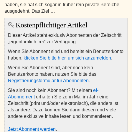
haben, sie hat sich sogar in früher rein private Bereiche
ausgedehnt. Das Ziel …
Kostenpflichtiger Artikel
Dieser Artikel steht exklusiv Abonnenten der Zeitschrift
„eigentümlich frei“ zur Verfügung.
Wenn Sie Abonnent sind und bereits ein Benutzerkonto
haben,
klicken Sie bitte hier, um sich anzumelden
.
Wenn Sie Abonnent sind, aber noch kein
Benutzerkonto haben, nutzen Sie bitte das
Registrierungsformular für Abonnenten
.
Sie sind noch kein Abonnent? Mit einem
ef-
Abonnement
erhalten Sie zehn Mal im Jahr eine
Zeitschrift (print und/oder elektronisch), die anders ist
als andere. Dazu können Sie dann diesen und viele
andere exklusive Inhalte lesen und kommentieren.
Jetzt Abonnent werden
.