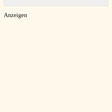
Anzeigen