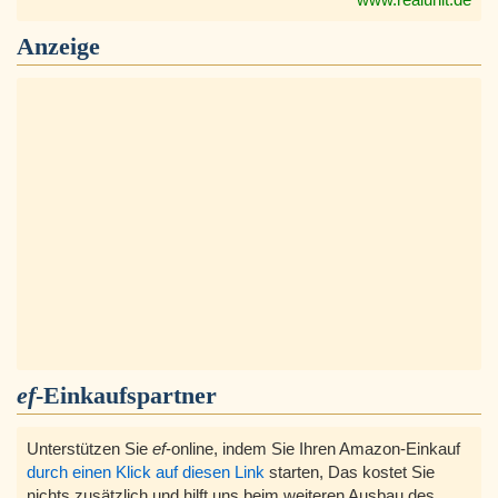
Anzeige
ef
-Einkaufspartner
Unterstützen Sie
ef
-online, indem Sie Ihren Amazon-Einkauf
durch einen Klick auf diesen Link
starten, Das kostet Sie
nichts zusätzlich und hilft uns beim weiteren Ausbau des