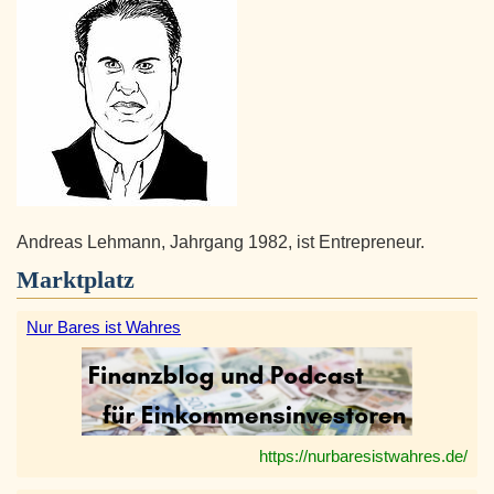
Andreas Lehmann, Jahrgang 1982, ist Entrepreneur.
Marktplatz
Nur Bares ist Wahres
https://nurbaresistwahres.de/