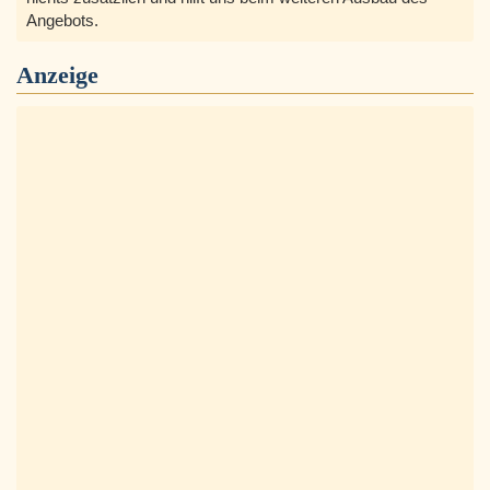
Angebots.
Anzeige