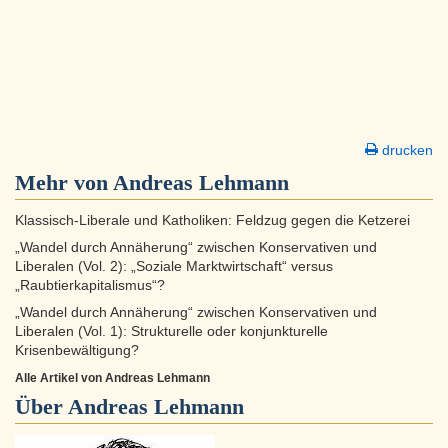
drucken
Mehr von Andreas Lehmann
Klassisch-Liberale und Katholiken: Feldzug gegen die Ketzerei
„Wandel durch Annäherung“ zwischen Konservativen und
Liberalen (Vol. 2): „Soziale Marktwirtschaft“ versus
„Raubtierkapitalismus“?
„Wandel durch Annäherung“ zwischen Konservativen und
Liberalen (Vol. 1): Strukturelle oder konjunkturelle
Krisenbewältigung?
Alle Artikel von Andreas Lehmann
Über
Andreas Lehmann