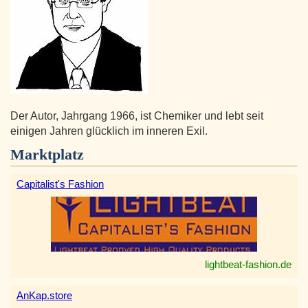
Der Autor, Jahrgang 1966, ist Chemiker und lebt seit
einigen Jahren glücklich im inneren Exil.
Marktplatz
Capitalist's Fashion
lightbeat-fashion.de
AnKap.store