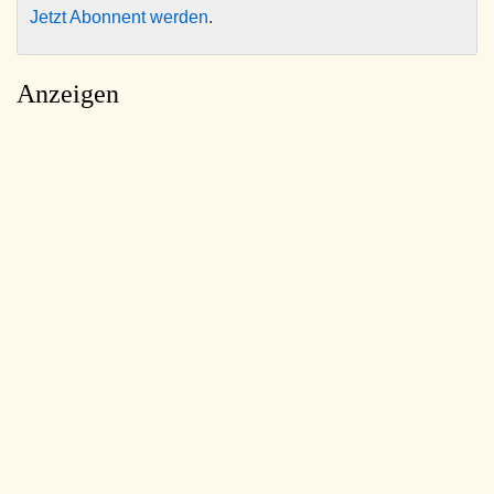
Jetzt Abonnent werden
.
Anzeigen