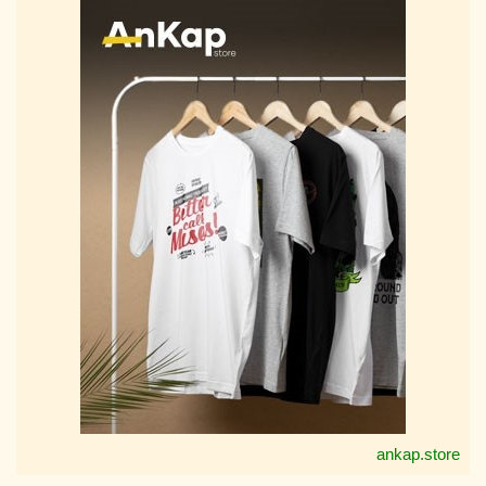
ankap.store