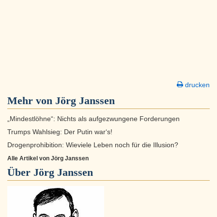
drucken
Mehr von Jörg Janssen
„Mindestlöhne“: Nichts als aufgezwungene Forderungen
Trumps Wahlsieg: Der Putin war‘s!
Drogenprohibition: Wieviele Leben noch für die Illusion?
Alle Artikel von Jörg Janssen
Über
Jörg Janssen