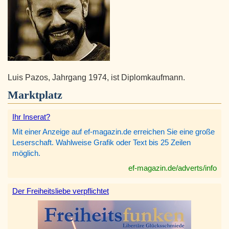
Luis Pazos, Jahrgang 1974, ist Diplomkaufmann.
Marktplatz
Ihr Inserat?
Mit einer Anzeige auf ef-magazin.de erreichen Sie eine große
Leserschaft. Wahlweise Grafik oder Text bis 25 Zeilen
möglich.
ef-magazin.de/adverts/info
Der Freiheitsliebe verpflichtet