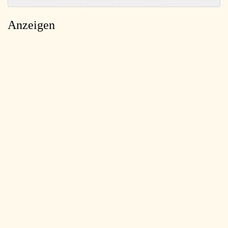
Anzeigen