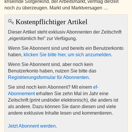
kriselnde Sorgenkind, der Arbeitsmarkt, vermag derzeit
noch zu überzeugen. Markt und Marktversagen …
Kostenpflichtiger Artikel
Dieser Artikel steht exklusiv Abonnenten der Zeitschrift
„eigentümlich frei“ zur Verfügung.
Wenn Sie Abonnent sind und bereits ein Benutzerkonto
haben,
klicken Sie bitte hier, um sich anzumelden
.
Wenn Sie Abonnent sind, aber noch kein
Benutzerkonto haben, nutzen Sie bitte das
Registrierungsformular für Abonnenten
.
Sie sind noch kein Abonnent? Mit einem
ef-
Abonnement
erhalten Sie zehn Mal im Jahr eine
Zeitschrift (print und/oder elektronisch), die anders ist
als andere. Dazu können Sie dann diesen und viele
andere exklusive Inhalte lesen und kommentieren.
Jetzt Abonnent werden
.