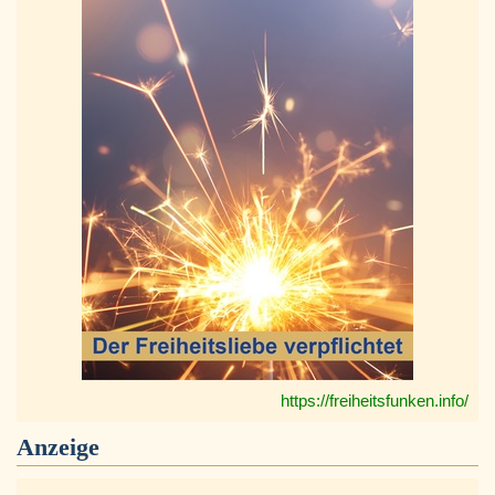
https://freiheitsfunken.info/
Anzeige