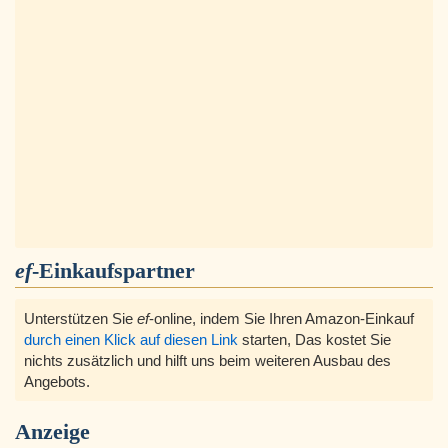
ef
-Einkaufspartner
Unterstützen Sie
ef
-online, indem Sie Ihren Amazon-Einkauf
durch einen Klick auf diesen Link
starten, Das kostet Sie
nichts zusätzlich und hilft uns beim weiteren Ausbau des
Angebots.
Anzeige