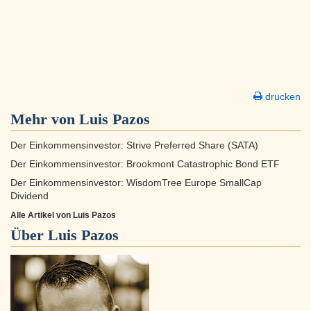
drucken
Mehr von Luis Pazos
Der Einkommensinvestor: Strive Preferred Share (SATA)
Der Einkommensinvestor: Brookmont Catastrophic Bond ETF
Der Einkommensinvestor: WisdomTree Europe SmallCap
Dividend
Alle Artikel von Luis Pazos
Über
Luis Pazos