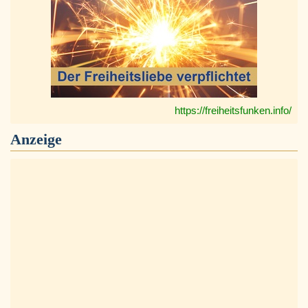
https://freiheitsfunken.info/
Anzeige