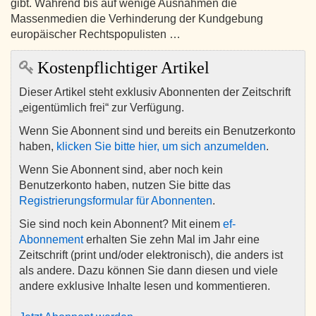
gibt. Während bis auf wenige Ausnahmen die
Massenmedien die Verhinderung der Kundgebung
europäischer Rechtspopulisten …
Kostenpflichtiger Artikel
Dieser Artikel steht exklusiv Abonnenten der Zeitschrift
„eigentümlich frei“ zur Verfügung.
Wenn Sie Abonnent sind und bereits ein Benutzerkonto
haben,
klicken Sie bitte hier, um sich anzumelden
.
Wenn Sie Abonnent sind, aber noch kein
Benutzerkonto haben, nutzen Sie bitte das
Registrierungsformular für Abonnenten
.
Sie sind noch kein Abonnent? Mit einem
ef-
Abonnement
erhalten Sie zehn Mal im Jahr eine
Zeitschrift (print und/oder elektronisch), die anders ist
als andere. Dazu können Sie dann diesen und viele
andere exklusive Inhalte lesen und kommentieren.