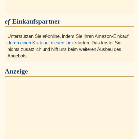
ef
-Einkaufspartner
Unterstützen Sie
ef
-online, indem Sie Ihren Amazon-Einkauf
durch einen Klick auf diesen Link
starten, Das kostet Sie
nichts zusätzlich und hilft uns beim weiteren Ausbau des
Angebots.
Anzeige