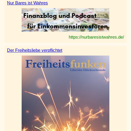
Nur Bares ist Wahres
https://nurbaresistwahres.de/
Der Freiheitsliebe verpflichtet