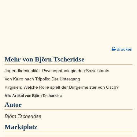
drucken
Mehr von Björn Tscheridse
Jugendkriminalität: Psychopathologie des Sozialstaats
Von Kairo nach Tripolis: Der Untergang
Kirgisien: Welche Rolle spielt der Bürgermeister von Osch?
Alle Artikel von Björn Tscheridse
Autor
Björn Tscheridse
Marktplatz