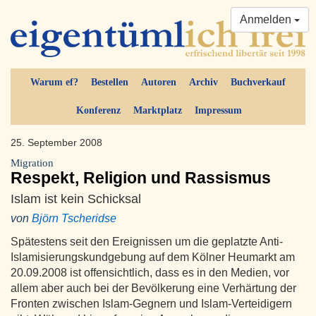
Anmelden
Warum ef?
Bestellen
Autoren
Archiv
Buchverkauf
Konferenz
Marktplatz
Impressum
25. September 2008
Migration
Respekt, Religion und Rassismus
Islam ist kein Schicksal
von
Björn Tscheridse
Spätestens seit den Ereignissen um die geplatzte Anti-
Islamisierungskundgebung auf dem Kölner Heumarkt am
20.09.2008 ist offensichtlich, dass es in den Medien, vor
allem aber auch bei der Bevölkerung eine Verhärtung der
Fronten zwischen Islam-Gegnern und Islam-Verteidigern