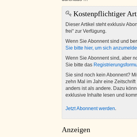
Kostenpflichtiger Art
Dieser Artikel steht exklusiv Abo
frei“ zur Verfügung.
Wenn Sie Abonnent sind und ber
Sie bitte hier, um sich anzumeld
Wenn Sie Abonnent sind, aber n
Sie bitte das
Registrierungsformu
Sie sind noch kein Abonnent? M
zehn Mal im Jahr eine Zeitschrift 
anders ist als andere. Dazu kön
exklusive Inhalte lesen und kom
Jetzt Abonnent werden
.
Anzeigen