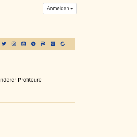
Anmelden
nderer Profiteure